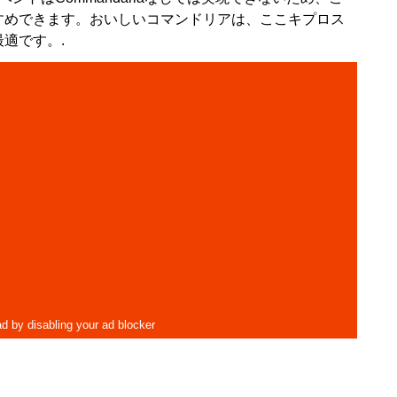
すめできます。おいしいコマンドリアは、ここキプロス
適です。.