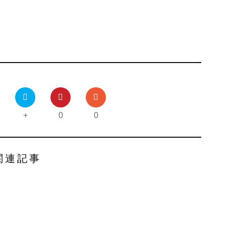
+
0
0
関連記事