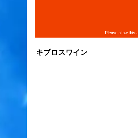
キプロスワイン