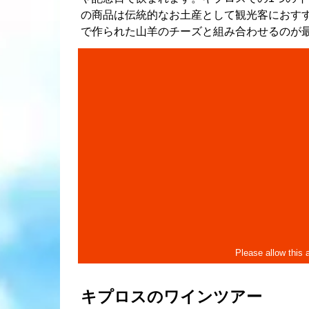
の商品は伝統的なお土産として観光客におす
で作られた山羊のチーズと組み合わせるのが最
キプロスのワインツアー