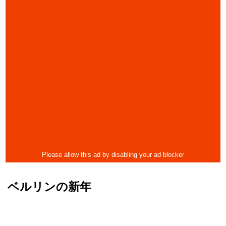
ベルリンの新年