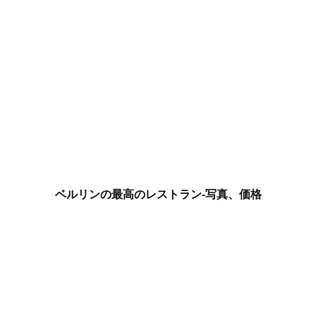
ベルリンの最高のレストラン-写真、価格