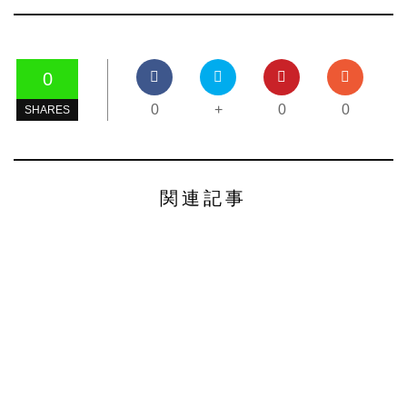
0
0
+
0
0
SHARES
関連記事