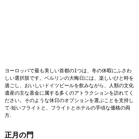
ヨーロッパで最も美しい首都の1つは、冬の休暇にふさわ
しい選択肢です。ベルリンの大晦日には、楽しいひと時を
過ごし、おいしいドイツビールを飲みながら、人類の文化
遺産の主な基金に属する多くのアトラクションを訪れてく
ださい。そのような休日のオプションを選ぶことを支持し
て-短いフライトと、フライトとホテルの手頃な価格の両
方.
正月の門