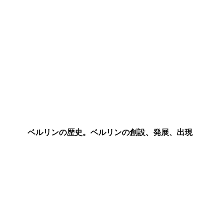
ベルリンの歴史。ベルリンの創設、発展、出現