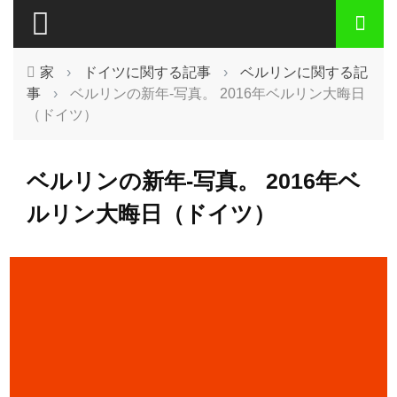
家
›
ドイツに関する記事
›
ベルリンに関する記
事
›
ベルリンの新年-写真。 2016年ベルリン大晦日
（ドイツ）
ベルリンの新年-写真。 2016年ベ
ルリン大晦日（ドイツ）