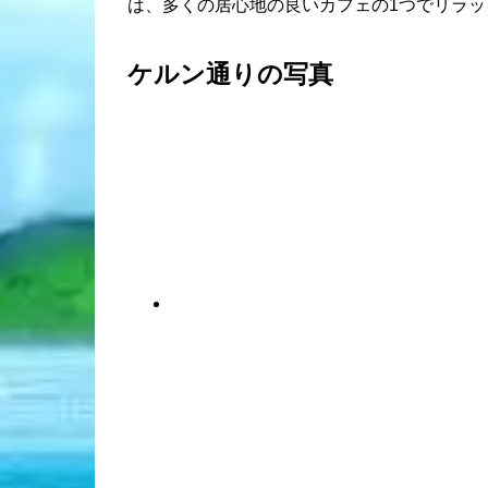
は、多くの居心地の良いカフェの1つでリラッ
ケルン通りの写真