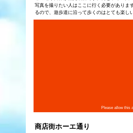
写真を撮りたい人はここに行く必要がありま
るので、遊歩道に沿って歩くのはとても楽しい
商店街ホーエ通り