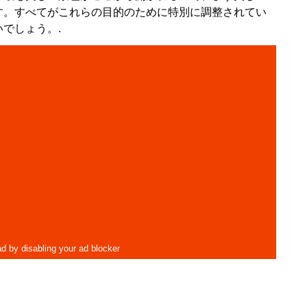
す。すべてがこれらの目的のために特別に調整されてい
でしょう。.