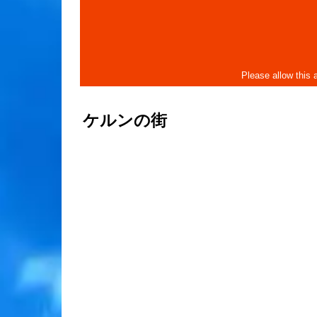
ケルンの街