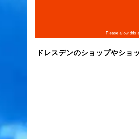
ドレスデンのショップやショ