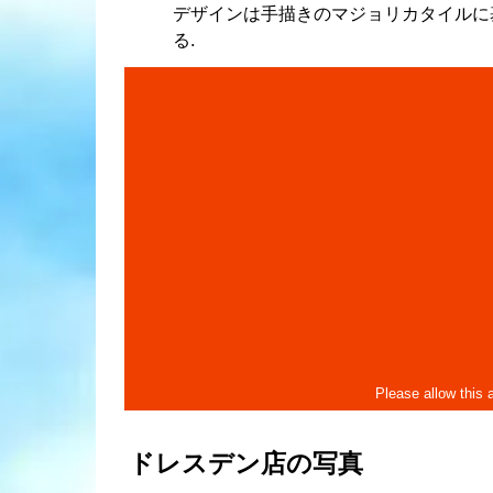
デザインは手描きのマジョリカタイルに
る.
ドレスデン店の写真