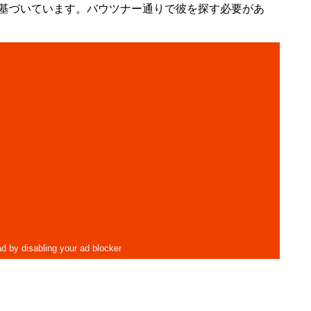
基づいています。バウツナー通りで彼を探す必要があ