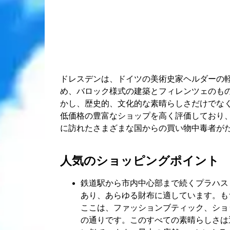
ドレスデンは、ドイツの美術史家ヘルダーの軽
め、バロック様式の建築とフィレンツェのも
かし、歴史的、文化的な素晴らしさだけでな
低価格の豊富なショップを高く評価しており
に訪れたさまざまな国からの買い物中毒者がた
人気のショッピングポイント
鉄道駅から市内中心部まで続くプラハス
あり、あらゆる財布に適しています。も
ここは、ファッションブティック、ショ
の通りです。このすべての素晴らしさは