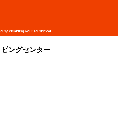
ッピングセンター