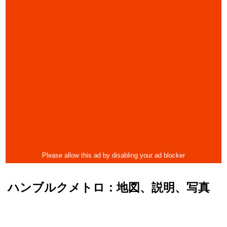
ハンブルクメトロ：地図、説明、写真