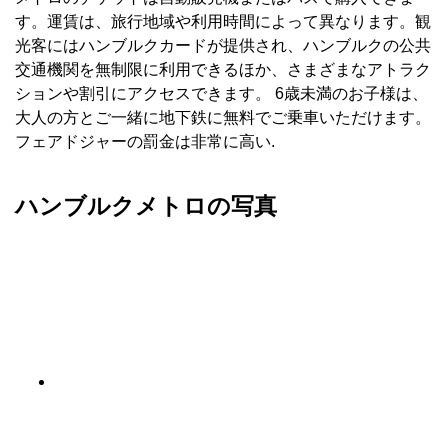
す。運賃は、旅行地域や利用時間によって異なります。観
光客にはハンブルクカードが提供され、ハンブルクの公共
交通機関を無制限に利用できるほか、さまざまなアトラク
ションや割引にアクセスできます。 6歳未満のお子様は、
大人の方とご一緒に地下鉄に無料でご乗車いただけます。
フェアドジャーの罰金は非常に高い.
ハンブルクメトロの写真