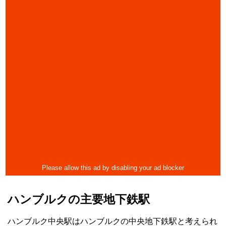
ハンブルクの主要地下鉄駅
ハンブルク中央駅はハンブルクの中央地下鉄駅と考えられ