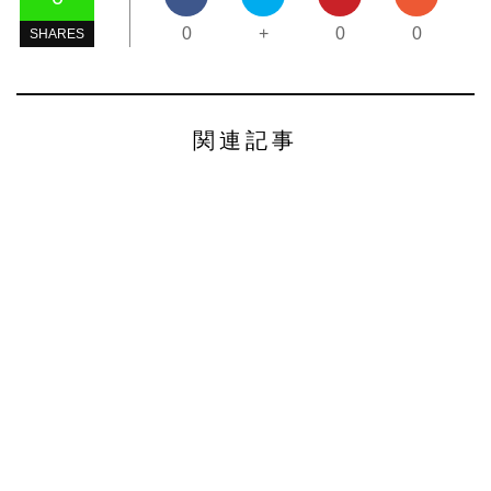
0
+
0
0
SHARES
関連記事