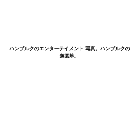
ハンブルクのエンターテイメント-写真。ハンブルクの
遊園地。