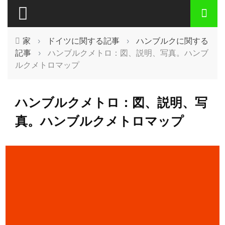
家
›
ドイツに関する記事
›
ハンブルクに関する
記事
›
ハンブルクメトロ：図、説明、写真。ハンブ
ルクメトロマップ
ハンブルクメトロ：図、説明、写
真。ハンブルクメトロマップ