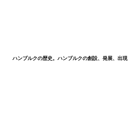
ハンブルクの歴史。ハンブルクの創設、発展、出現