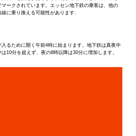
でマークされています。エッセン地下鉄の乗客は、他の
線に乗り換える可能性があります.
が入るために開く午前4時に始まります。地下鉄は真夜中
は10分を超えず、夜の8時以降は30分に増加します。