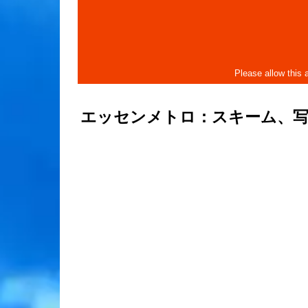
エッセンメトロ：スキーム、写