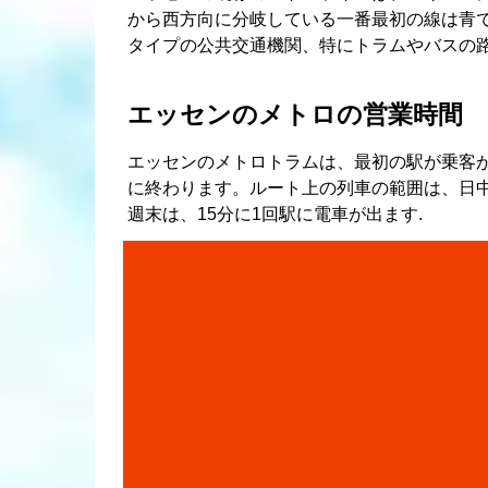
から西方向に分岐している一番最初の線は青
タイプの公共交通機関、特にトラムやバスの路
エッセンのメトロの営業時間
エッセンのメトロトラムは、最初の駅が乗客
に終わります。ルート上の列車の範囲は、日中
週末は、15分に1回駅に電車が出ます.