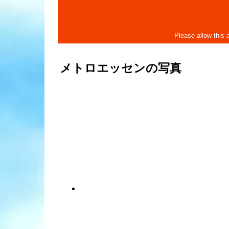
メトロエッセンの写真