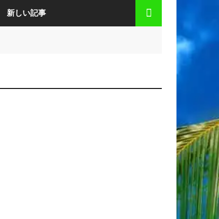
新しい記事