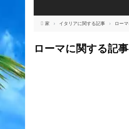
家
›
イタリアに関する記事
›
ローマ
ローマに関する記事