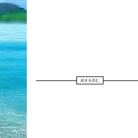
続きを読む