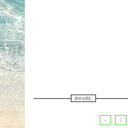
続きを読む
←
1