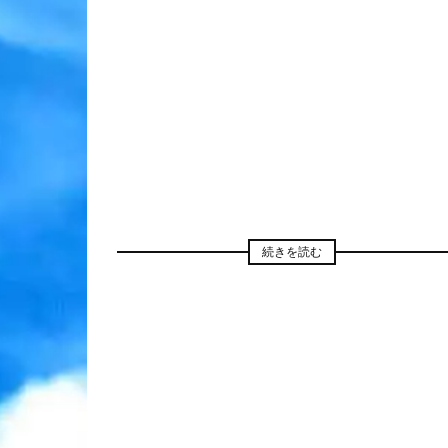
続きを読む