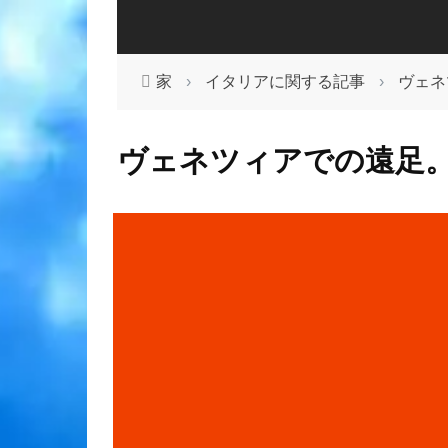
家
›
イタリアに関する記事
›
ヴェネ
ヴェネツィアでの遠足