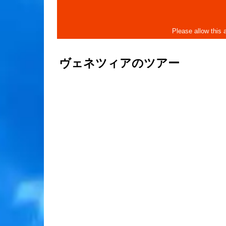
ヴェネツィアのツアー