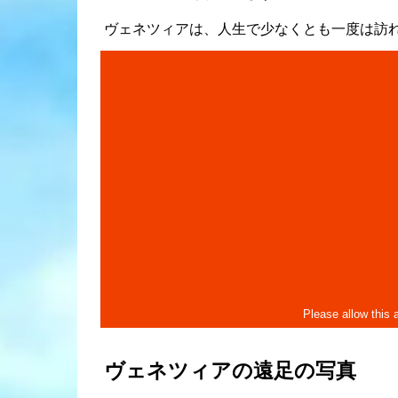
ヴェネツィアは、人生で少なくとも一度は訪れ
ヴェネツィアの遠足の写真