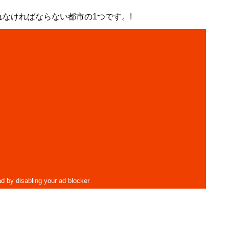
なければならない都市の1つです。!