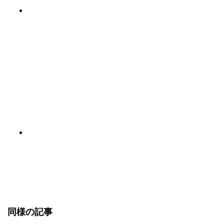
同様の記事