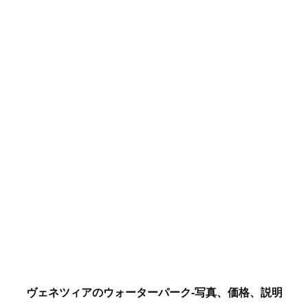
ヴェネツィアのウォーターパーク-写真、価格、説明