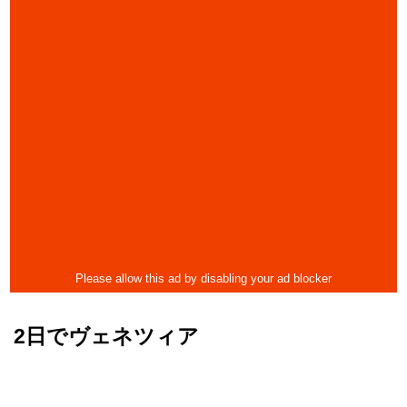
2日でヴェネツィア