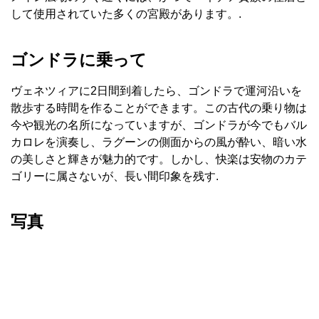
して使用されていた多くの宮殿があります。.
ゴンドラに乗って
ヴェネツィアに2日間到着したら、ゴンドラで運河沿いを
散歩する時間を作ることができます。この古代の乗り物は
今や観光の名所になっていますが、ゴンドラが今でもバル
カロレを演奏し、ラグーンの側面からの風が酔い、暗い水
の美しさと輝きが魅力的です。しかし、快楽は安物のカテ
ゴリーに属さないが、長い間印象を残す.
写真