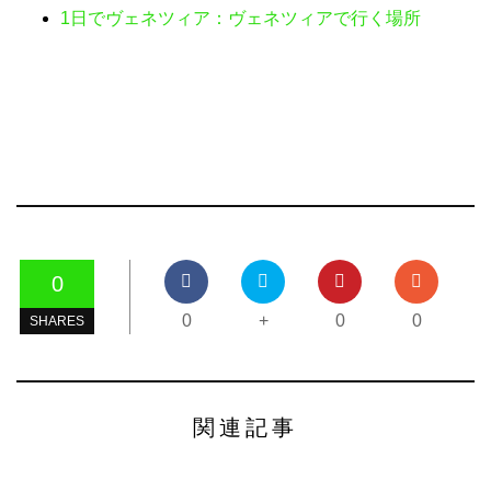
1日でヴェネツィア：ヴェネツィアで行く場所
0
0
+
0
0
SHARES
関連記事