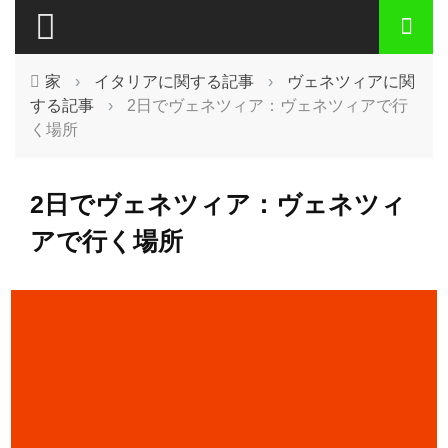
家
›
イタリアに関する記事
›
ヴェネツィアに関
する記事
›
2日でヴェネツィア：ヴェネツィアで行
く場所
2日でヴェネツィア：ヴェネツィ
アで行く場所