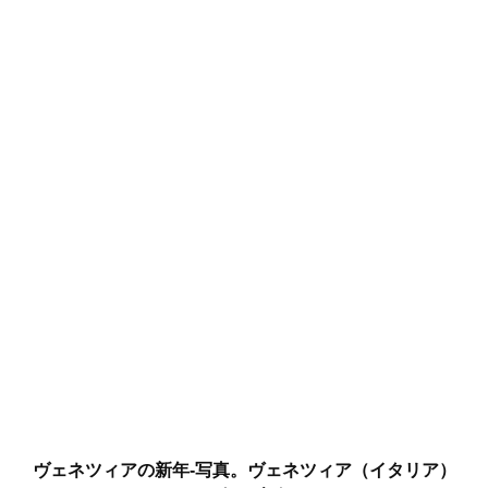
ヴェネツィアの新年-写真。ヴェネツィア（イタリア）