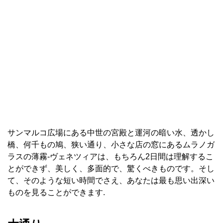
サンマルコ広場にある中世の宮殿と運河の暗い水、透かし
橋、何千もの鳩、狭い通り、小さな店の窓にあるムラノガ
ラスの薄霧-ヴェネツィアは、もちろん2日間は理解するこ
とができず、美しく、多面的で、驚くべきものです。そし
て、そのような短い時間でさえ、あなたは最も思い出深い
ものを見ることができます.