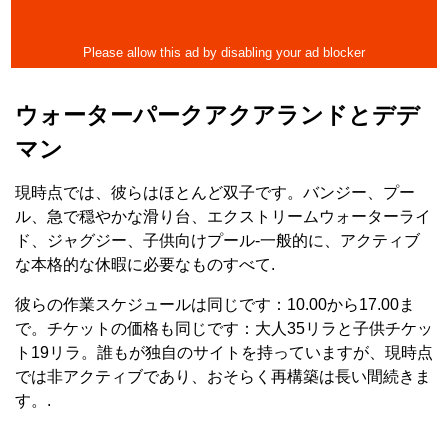
ウォーターパークアクアランドとデデ
マン
現時点では、彼らはほとんど双子です。バンジー、プー
ル、急で穏やかな滑り台、エクストリームウォーターライ
ド、ジャグジー、子供向けプール-一般的に、アクティブ
な本格的な休暇に必要なものすべて.
彼らの作業スケジュールは同じです：10.00から17.00ま
で。チケットの価格も同じです：大人35リラと子供チケッ
ト19リラ。誰もが独自のサイトを持っていますが、現時点
では非アクティブであり、おそらく再構築は長い間続きま
す。.