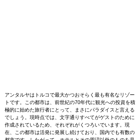
アンタルヤはトルコで最大かつおそらく最も有名なリゾー
トです。この都市は、前世紀の70年代に観光への投資を積
極的に始めた旅行者にとって、まさにパラダイスと言える
でしょう。現時点では、文字通りすべてがゲストのために
作成されているため、それぞれがくつろいでいます。現
在、この都市は活発に発展し続けており、国内でも有数の
都市です。したがって、ホテルとその周辺以外のものを見