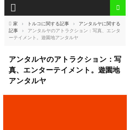
家
›
トルコに関する記事
›
アンタルヤに関する
記事
›
アンタルヤのアトラクション：写真、エンタ
ーテイメント。遊園地アンタルヤ
アンタルヤのアトラクション：写
真、エンターテイメント。遊園地
アンタルヤ