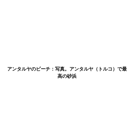
アンタルヤのビーチ：写真。アンタルヤ（トルコ）で最
高の砂浜