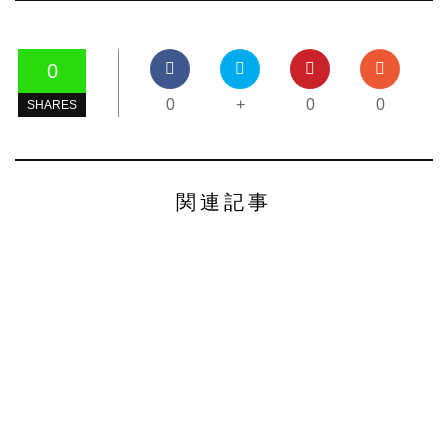
0
0
+
0
0
SHARES
関連記事