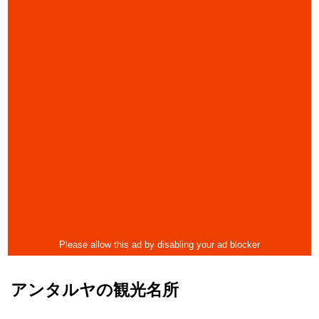
アンタルヤの観光名所