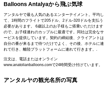
Balloons Antalyaから飛ぶ気球
アンタルヤで最も人気のあるエンターテイメント。平均し
て、1時間のフライトで205ドル、2ドル-320ドルを支払う
必要があります。 6歳以上のお子様もご搭乗いただけます
ので、お子様連れのカップルに最適です。同社は完全なサ
ービスを提供しています。契約の締結後、クライアントは
自分の番が来るまで待つだけでよく、その後、ホテルに連
れて行き、離陸プラットフォームに連れて行きます。.
注文は、電話またはオンライン
www.anatolianballoons.comで24時間受け付けています。
アンタルヤの観光名所の写真