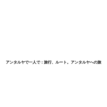
アンタルヤで一人で：旅行、ルート。アンタルヤへの旅