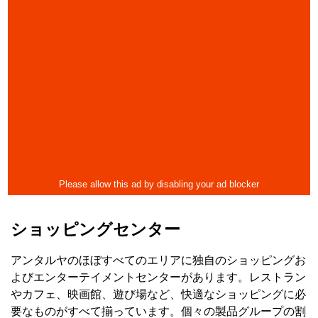
ショッピングセンター
アンタルヤのほぼすべてのエリアに独自のショッピングお
よびエンターテイメントセンターがあります。レストラン
やカフェ、映画館、遊び場など、快適なショッピングに必
要なものがすべて揃っています。個々の製品グループの割