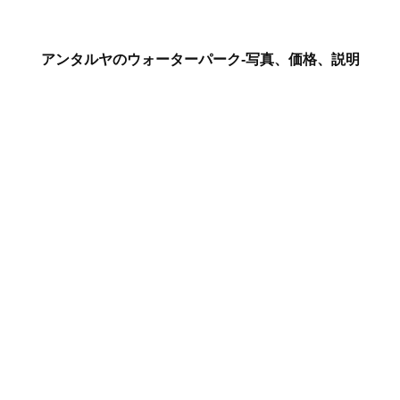
アンタルヤのウォーターパーク-写真、価格、説明