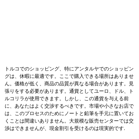
トルコでのショッピング、特にアンタルヤでのショッピン
グは、休暇に最適です。ここで購入できる場所はありませ
ん。価格が低く、商品の品質が異なる場合があります。見
張りをする必要があります。通貨としてユーロ、ドル、ト
ルコリラが使用できます。しかし、この通貨を与える前
に、あなたはよく交渉するべきです。市場や小さなお店で
は、このプロセスのためにノートと鉛筆を手元に置いてお
くことは間違いありません。大規模な販売センターでは交
渉はできませんが、現金割引を受けるのは現実的です.