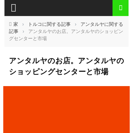
家
›
トルコに関する記事
›
アンタルヤに関する
記事
›
アンタルヤのお店。アンタルヤのショッピン
グセンターと市場
アンタルヤのお店。アンタルヤの
ショッピングセンターと市場