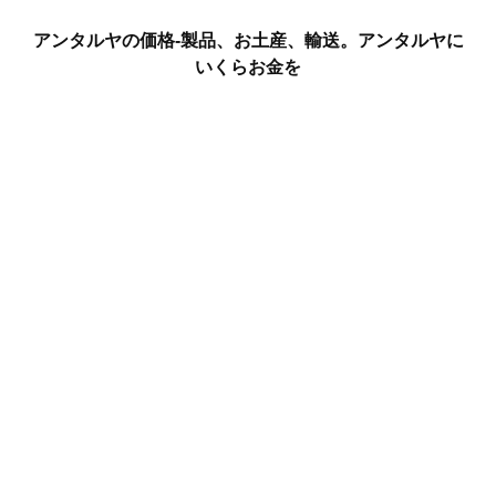
アンタルヤの価格-製品、お土産、輸送。アンタルヤに
いくらお金を