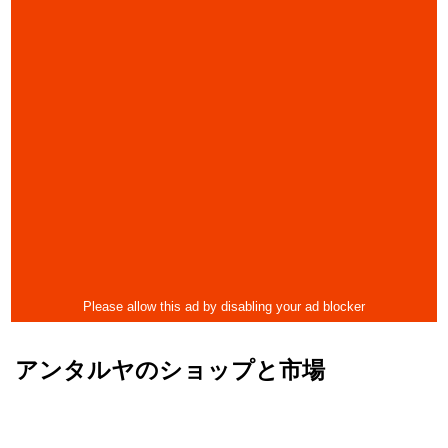
アンタルヤのショップと市場