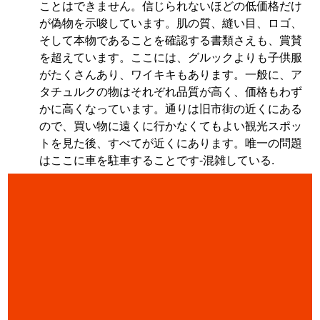
ことはできません。信じられないほどの低価格だけ
が偽物を示唆しています。肌の質、縫い目、ロゴ、
そして本物であることを確認する書類さえも、賞賛
を超えています。ここには、グルックよりも子供服
がたくさんあり、ワイキキもあります。一般に、ア
タチュルクの物はそれぞれ品質が高く、価格もわず
かに高くなっています。通りは旧市街の近くにある
ので、買い物に遠くに行かなくてもよい観光スポッ
トを見た後、すべてが近くにあります。唯一の問題
はここに車を駐車することです-混雑している.