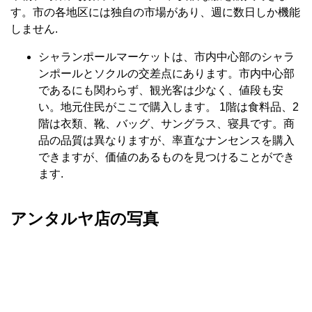
す。市の各地区には独自の市場があり、週に数日しか機能
しません.
シャランポールマーケットは、市内中心部のシャラ
ンポールとソクルの交差点にあります。市内中心部
であるにも関わらず、観光客は少なく、値段も安
い。地元住民がここで購入します。 1階は食料品、2
階は衣類、靴、バッグ、サングラス、寝具です。商
品の品質は異なりますが、率直なナンセンスを購入
できますが、価値のあるものを見つけることができ
ます.
アンタルヤ店の写真