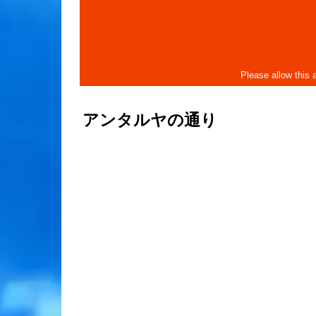
アンタルヤの通り