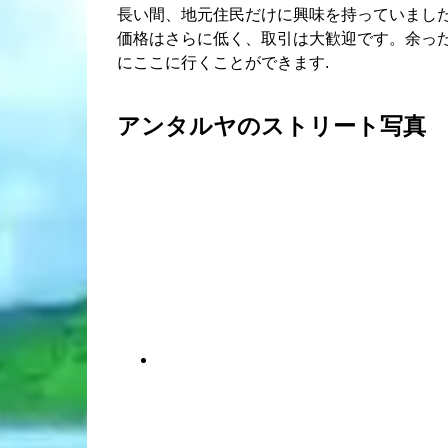
長い間、地元住民だけに興味を持っていまし
価格はさらに低く、取引は大歓迎です。余っ
にここに行くことができます.
アンタルヤのストリート写真