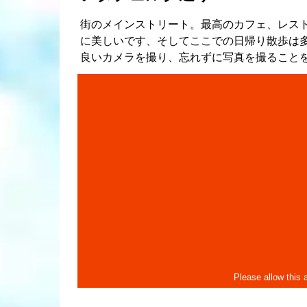
街のメインストリート。最高のカフェ、レス
に美しいです、そしてここでの日帰り散歩は
良いカメラを撮り、忘れずに写真を撮ることを