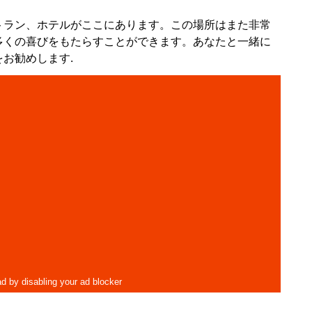
トラン、ホテルがここにあります。この場所はまた非常
多くの喜びをもたらすことができます。あなたと一緒に
お勧めします.