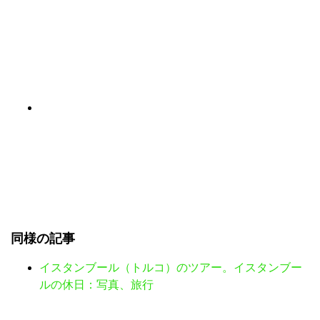
同様の記事
イスタンブール（トルコ）のツアー。イスタンブー
ルの休日：写真、旅行