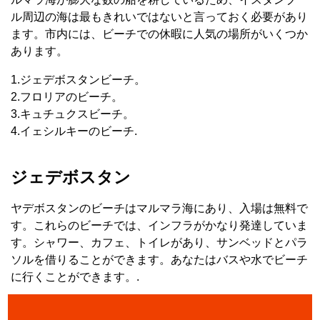
ル周辺の海は最もきれいではないと言っておく必要があり
ます。市内には、ビーチでの休暇に人気の場所がいくつか
あります。
1.ジェデボスタンビーチ。
2.フロリアのビーチ。
3.キュチュクスビーチ。
4.イェシルキーのビーチ.
ジェデボスタン
ヤデボスタンのビーチはマルマラ海にあり、入場は無料で
す。これらのビーチでは、インフラがかなり発達していま
す。シャワー、カフェ、トイレがあり、サンベッドとパラ
ソルを借りることができます。あなたはバスや水でビーチ
に行くことができます。.