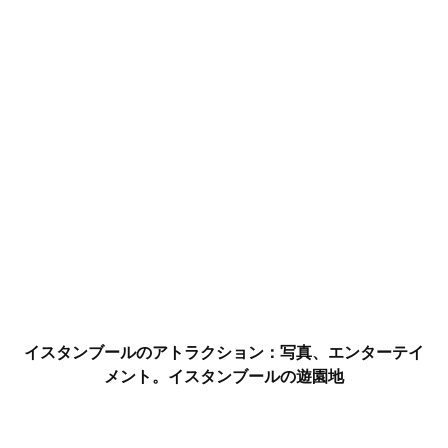
イスタンブールのアトラクション：写真、エンターテイ
メント。イスタンブールの遊園地