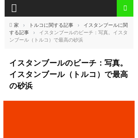
家
›
トルコに関する記事
›
イスタンブールに関
する記事
›
イスタンブールのビーチ：写真。イスタ
ンブール（トルコ）で最高の砂浜
イスタンブールのビーチ：写真。
イスタンブール（トルコ）で最高
の砂浜