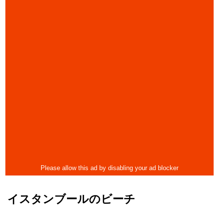
イスタンブールのビーチ