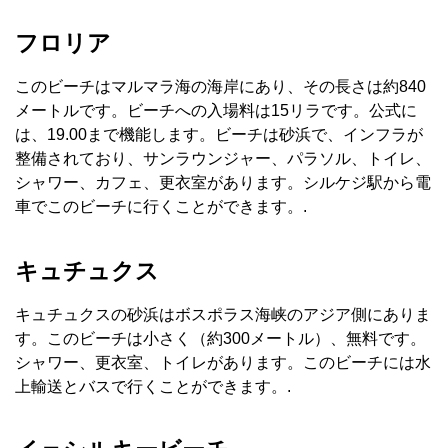
フロリア
このビーチはマルマラ海の海岸にあり、その長さは約840
メートルです。ビーチへの入場料は15リラです。公式に
は、19.00まで機能します。ビーチは砂浜で、インフラが
整備されており、サンラウンジャー、パラソル、トイレ、
シャワー、カフェ、更衣室があります。シルケジ駅から電
車でこのビーチに行くことができます。.
キュチュクス
キュチュクスの砂浜はボスポラス海峡のアジア側にありま
す。このビーチは小さく（約300メートル）、無料です。
シャワー、更衣室、トイレがあります。このビーチには水
上輸送とバスで行くことができます。.