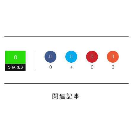
0
0
+
0
0
SHARES
関連記事