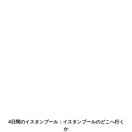
4日間のイスタンブール：イスタンブールのどこへ行く
か