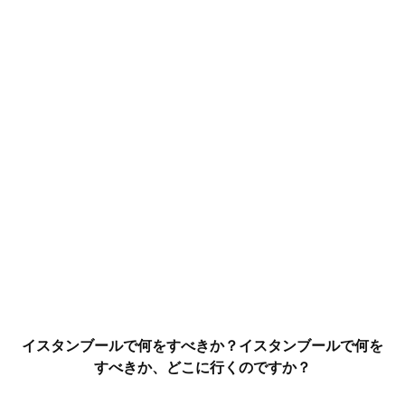
イスタンブールで何をすべきか？イスタンブールで何を
すべきか、どこに行くのですか？