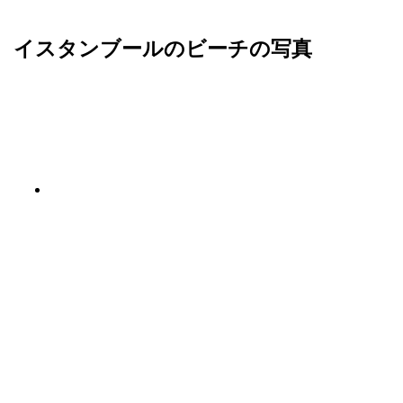
イスタンブールのビーチの写真