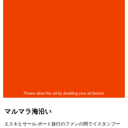
マルマラ海沿い
エスキヒサール-ボート旅行のファンの間でイスタンブー