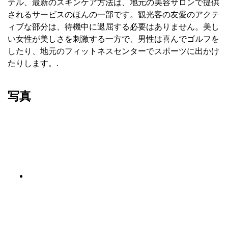
テル、最新のスキンケア方法は、地元の美容サロンで提供
されるサービスのほんの一部です。観光客の友愛のアクテ
ィブな部分は、待機中に退屈する必要はありません。美し
い女性が美しさを刺激する一方で、男性は喜んでゴルフを
したり、地元のフィットネスセンターでスポーツに出かけ
たりします。.
写真