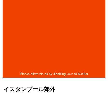
イスタンブール郊外