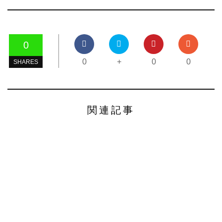
0
0
+
0
0
SHARES
関連記事