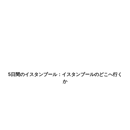
5日間のイスタンブール：イスタンブールのどこへ行く
か