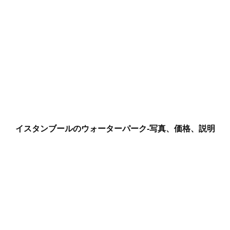
イスタンブールのウォーターパーク-写真、価格、説明