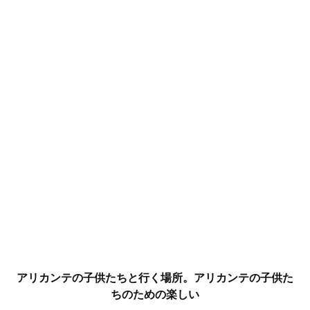
アリカンテの子供たちと行く場所。アリカンテの子供た
ちのための楽しい