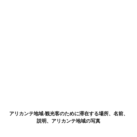
アリカンテ地域-観光客のために滞在する場所、名前、
説明、アリカンテ地域の写真