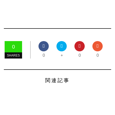
0
0
+
0
0
SHARES
関連記事