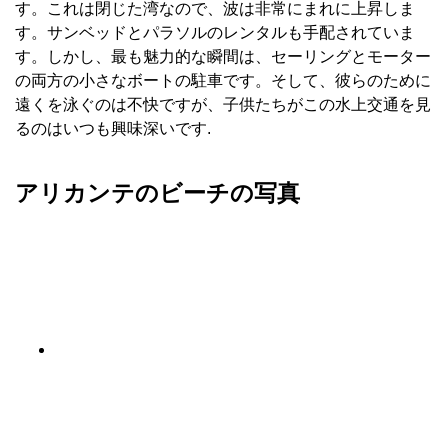
す。これは閉じた湾なので、波は非常にまれに上昇しま
す。サンベッドとパラソルのレンタルも手配されていま
す。しかし、最も魅力的な瞬間は、セーリングとモーター
の両方の小さなボートの駐車です。そして、彼らのために
遠くを泳ぐのは不快ですが、子供たちがこの水上交通を見
るのはいつも興味深いです.
アリカンテのビーチの写真