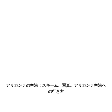
アリカンテの空港：スキーム、写真。アリカンテ空港へ
の行き方