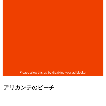
アリカンテのビーチ