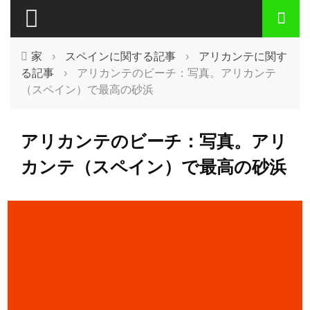
家
›
スペインに関する記事
›
アリカンテに関す
る記事
›
アリカンテのビーチ：写真。アリカンテ
（スペイン）で最高の砂浜
アリカンテのビーチ：写真。アリ
カンテ（スペイン）で最高の砂浜