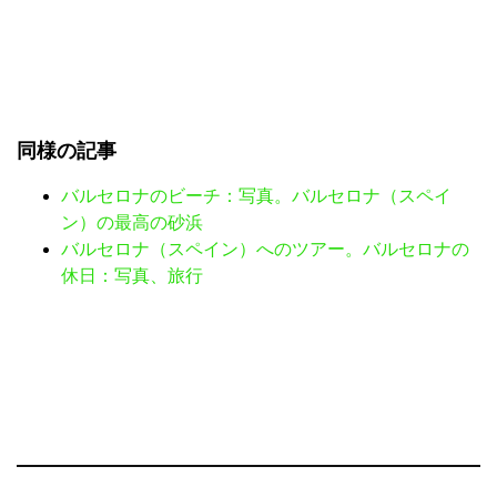
同様の記事
バルセロナのビーチ：写真。バルセロナ（スペイ
ン）の最高の砂浜
バルセロナ（スペイン）へのツアー。バルセロナの
休日：写真、旅行