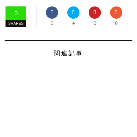
0
0
+
0
0
SHARES
関連記事