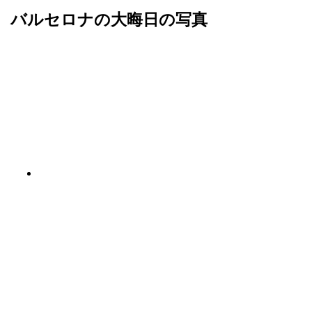
バルセロナの大晦日の写真