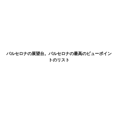
バルセロナの展望台。バルセロナの最高のビューポイン
トのリスト