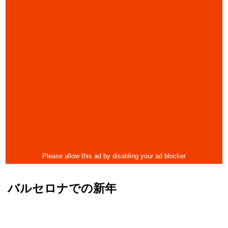
バルセロナでの新年