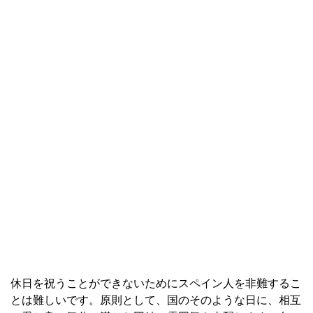
休日を祝うことができないためにスペイン人を非難するこ
とは難しいです。原則として、国のそのような日に、相互