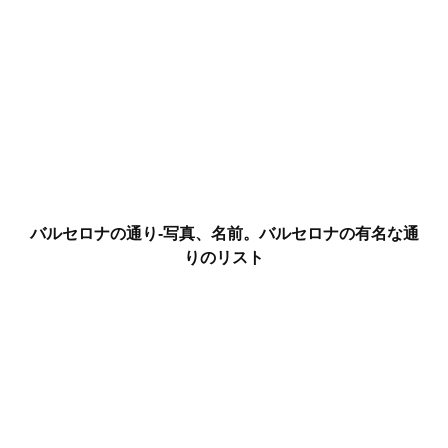
バルセロナの通り-写真、名前。バルセロナの有名な通
りのリスト