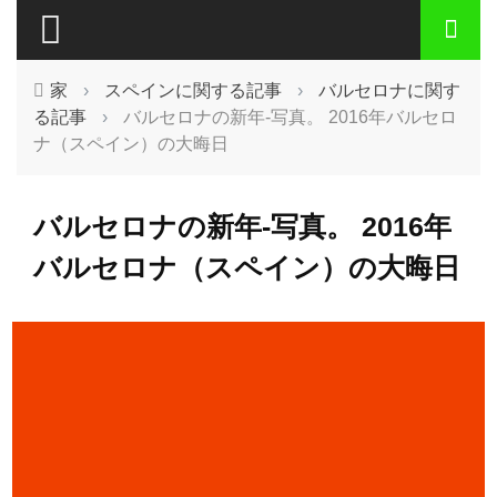
家
›
スペインに関する記事
›
バルセロナに関す
る記事
›
バルセロナの新年-写真。 2016年バルセロ
ナ（スペイン）の大晦日
バルセロナの新年-写真。 2016年
バルセロナ（スペイン）の大晦日