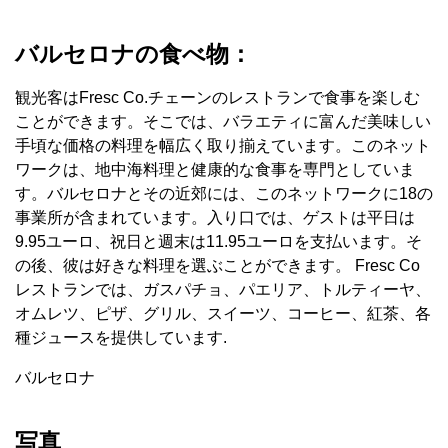
バルセロナの食べ物：
観光客はFresc Co.チェーンのレストランで食事を楽しむ
ことができます。そこでは、バラエティに富んだ美味しい
手頃な価格の料理を幅広く取り揃えています。このネット
ワークは、地中海料理と健康的な食事を専門としていま
す。バルセロナとその近郊には、このネットワークに18の
事業所が含まれています。入り口では、ゲストは平日は
9.95ユーロ、祝日と週末は11.95ユーロを支払います。そ
の後、彼は好きな料理を選ぶことができます。 Fresc Co
レストランでは、ガスパチョ、パエリア、トルティーヤ、
オムレツ、ピザ、グリル、スイーツ、コーヒー、紅茶、各
種ジュースを提供しています.
バルセロナ
写真