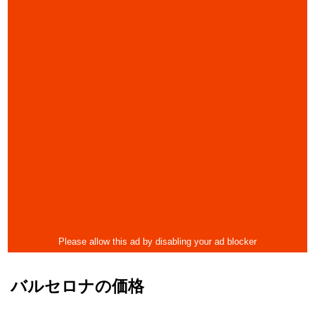
バルセロナの価格