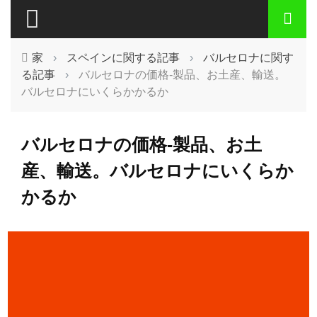
家
›
スペインに関する記事
›
バルセロナに関す
る記事
›
バルセロナの価格-製品、お土産、輸送。
バルセロナにいくらかかるか
バルセロナの価格-製品、お土
産、輸送。バルセロナにいくらか
かるか