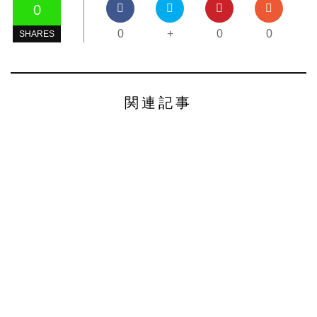
0
0
+
0
0
SHARES
関連記事