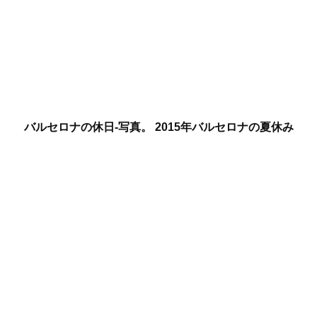
バルセロナの休日-写真。 2015年バルセロナの夏休み