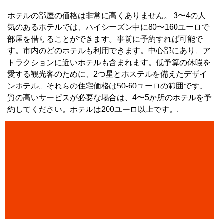
ホテルの部屋の価格は非常に高くありません。 3〜4の人
気のあるホテルでは、ハイシーズン中に80〜160ユーロで
部屋を借りることができます。事前に予約すれば可能で
す。市内のどのホテルも利用できます。中心部にあり、ア
トラクションに近いホテルも含まれます。低予算の休暇を
愛する観光客のために、2つ星とホステルを備えたデザイ
ンホテル。それらの住宅価格は50-60ユーロの範囲です。
質の高いサービスが必要な場合は、4〜5か所のホテルを予
約してください。ホテルは200ユーロ以上です。.