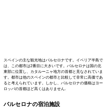
スペインの主な観光地はバルセロナです。イベリア半島で
は、この都市は2番目に大きいです。バルセロナは国の北
東部に位置し、カタルーニャ地方の首都と見なされていま
す。都市は他のスペインの都市と比較して非常に高価であ
ると考えられています。しかし、バルセロナの価格はヨー
ロッパの首都ほど高くはありません.
バルセロナの宿泊施設