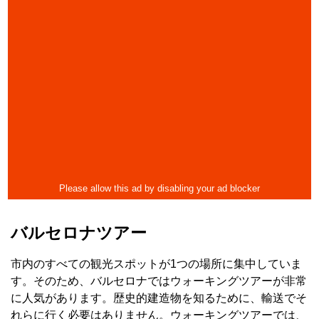
バルセロナツアー
市内のすべての観光スポットが1つの場所に集中していま
す。そのため、バルセロナではウォーキングツアーが非常
に人気があります。歴史的建造物を知るために、輸送でそ
れらに行く必要はありません。ウォーキングツアーでは、