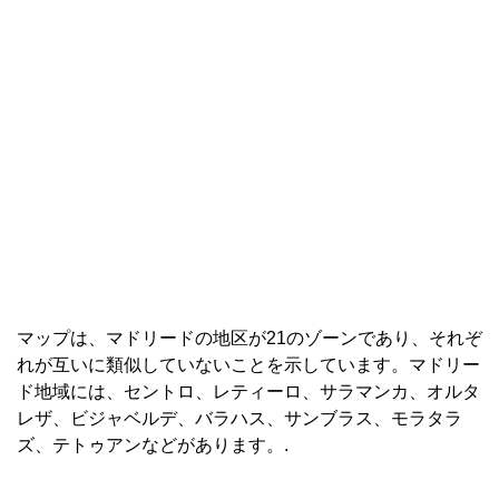
マップは、マドリードの地区が21のゾーンであり、それぞ
れが互いに類似していないことを示しています。マドリー
ド地域には、セントロ、レティーロ、サラマンカ、オルタ
レザ、ビジャベルデ、バラハス、サンブラス、モラタラ
ズ、テトゥアンなどがあります。.