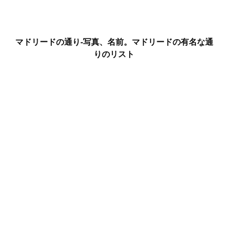
マドリードの通り-写真、名前。マドリードの有名な通
りのリスト