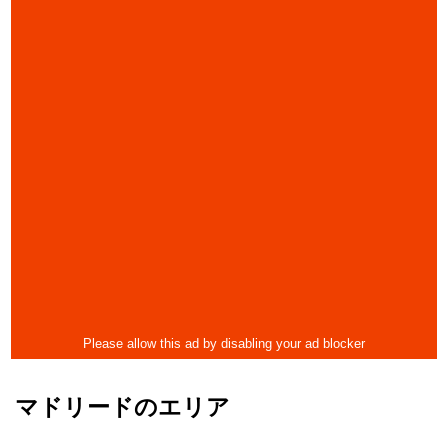
マドリードのエリア