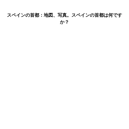
スペインの首都：地図、写真。スペインの首都は何です
か？