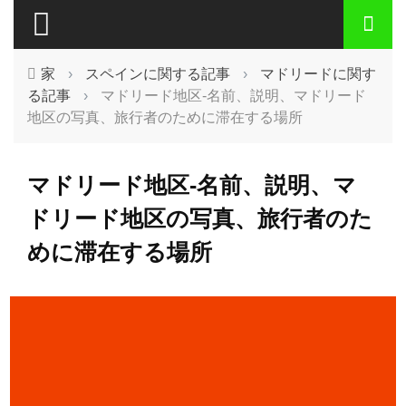
家
›
スペインに関する記事
›
マドリードに関す
る記事
›
マドリード地区-名前、説明、マドリード
地区の写真、旅行者のために滞在する場所
マドリード地区-名前、説明、マ
ドリード地区の写真、旅行者のた
めに滞在する場所