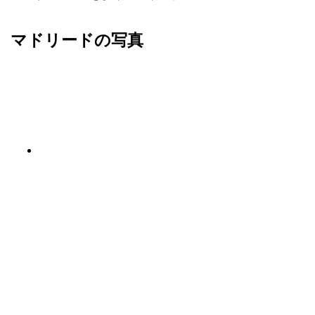
マドリードの写真