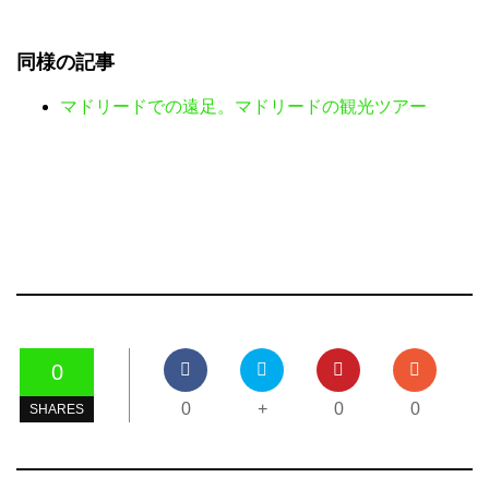
同様の記事
マドリードでの遠足。マドリードの観光ツアー
0
0
+
0
0
SHARES