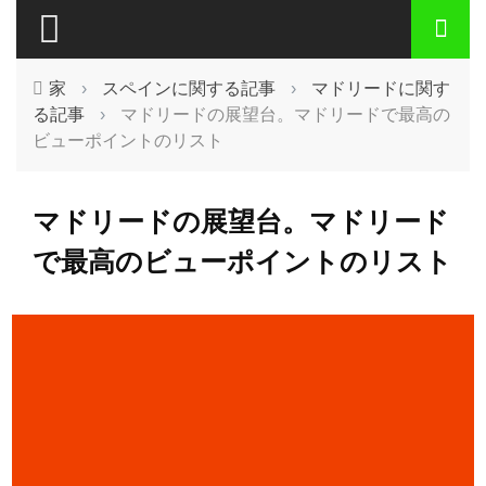
家
›
スペインに関する記事
›
マドリードに関す
る記事
›
マドリードの展望台。マドリードで最高の
ビューポイントのリスト
マドリードの展望台。マドリード
で最高のビューポイントのリスト