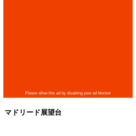
マドリード展望台