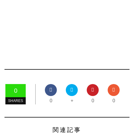
0
0
+
0
0
SHARES
関連記事