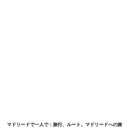
マドリードで一人で：旅行、ルート。マドリードへの旅