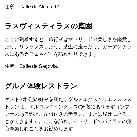
住所：Calle de Alcala 42.
ラスヴィスティラスの庭園
ここに到着すると、旅行者はマドリードの美しさを鑑賞し
たり、リラックスしたり、芝生に座ったり、ガーデンテラ
スにあるカフェやバーを訪れたりできます。.
住所：Calle de Segovia.
グルメ体験レストラン
ゲストの料理の好みを満たすグルメエクスペリエンスレス
トランは、エルコルテイングレスの9階にあります（ソフ
ァーのある部屋、屋根付きのテラス、または屋外に座るこ
とができます）。ここを訪れ、マドリードのパノラマの景
色を楽しむことをお勧めします.