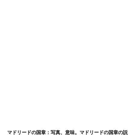
マドリードの国章：写真、意味。マドリードの国章の説