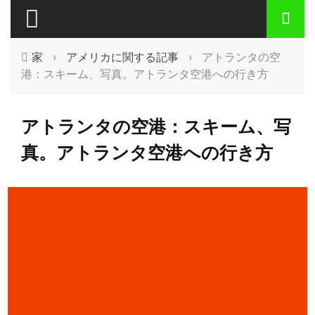
家
›
アメリカに関する記事
›
アトランタの空
港：スキーム、写真。アトランタ空港への行き方
アトランタの空港：スキーム、写
真。アトランタ空港への行き方