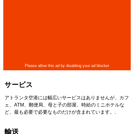
サービス
アトランタ空港には幅広いサービスはありませんが、カフ
ェ、ATM、郵便局、母と子の部屋、時給のミニホテルな
ど、最も必要で必要なものだけが含まれています。.
輸送