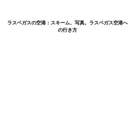
ラスベガスの空港：スキーム、写真。ラスベガス空港へ
の行き方