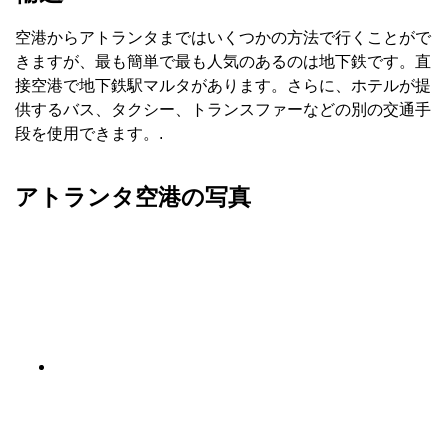
空港からアトランタまではいくつかの方法で行くことがで
きますが、最も簡単で最も人気のあるのは地下鉄です。直
接空港で地下鉄駅マルタがあります。さらに、ホテルが提
供するバス、タクシー、トランスファーなどの別の交通手
段を使用できます。.
アトランタ空港の写真