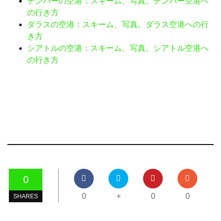
デンバーの空港：スキーム、写真。デンバー空港へ
の行き方
ダラスの空港：スキーム、写真。ダラス空港への行
き方
シアトルの空港：スキーム、写真。シアトル空港へ
の行き方
0
0
+
0
0
SHARES