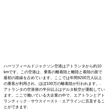
ハーツフィールドジャクソン空港はアトランタから約10
kmです。この空港は、乗客の離着陸と離陸と着陸の面で
最初の路線を占めています。ここでは年間9200万人以上
の乗客が利用され、ほぼ100万の離着陸が行われます。.
アトランタの空港便の半分以上はデルタ航空が運航してい
ます。ここで働いている大企業の中で、エアトランとアト
ランティック・サウスイースト・エアラインに言及するこ
とができます.