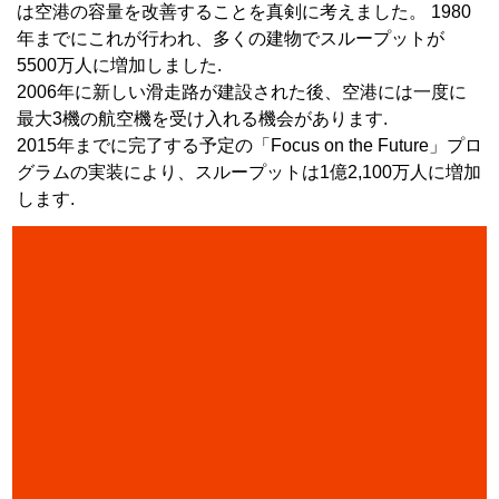
は空港の容量を改善することを真剣に考えました。 1980
年までにこれが行われ、多くの建物でスループットが
5500万人に増加しました.
2006年に新しい滑走路が建設された後、空港には一度に
最大3機の航空機を受け入れる機会があります.
2015年までに完了する予定の「Focus on the Future」プロ
グラムの実装により、スループットは1億2,100万人に増加
します.