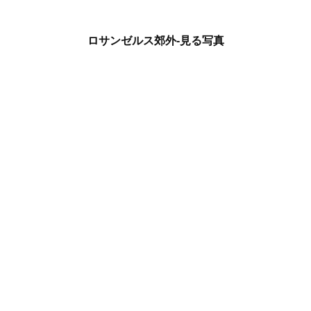
ロサンゼルス郊外-見る写真