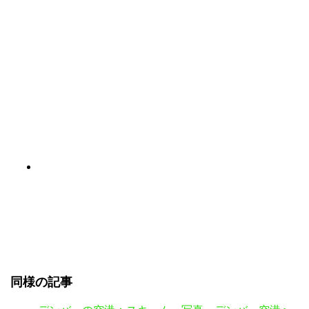
同様の記事