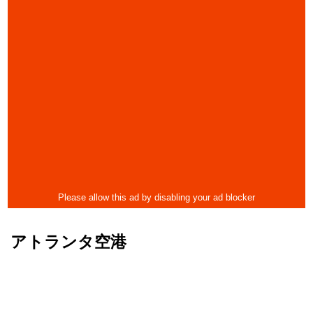
アトランタ空港