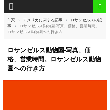
家
›
アメリカに関する記事
›
ロサンゼルスの記
事
›
ロサンゼルス動物園-写真、価格、営業時間。
ロサンゼルス動物園への行き方
ロサンゼルス動物園-写真、価
格、営業時間。ロサンゼルス動物
園への行き方