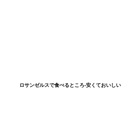
ロサンゼルスで食べるところ-安くておいしい