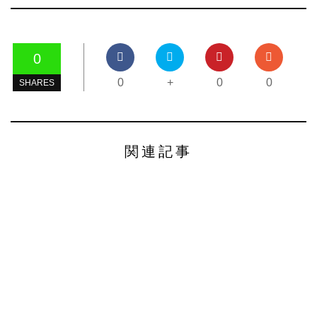
0
0
+
0
0
SHARES
関連記事