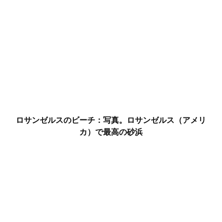
ロサンゼルスのビーチ：写真。ロサンゼルス（アメリ
カ）で最高の砂浜