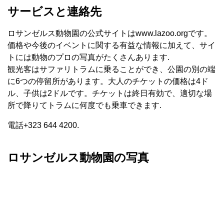
サービスと連絡先
ロサンゼルス動物園の公式サイトはwww.lazoo.orgです。
価格や今後のイベントに関する有益な情報に加えて、サイ
トには動物のプロの写真がたくさんあります.
観光客はサファリトラムに乗ることができ、公園の別の端
に6つの停留所があります。大人のチケットの価格は4ド
ル、子供は2ドルです。チケットは終日有効で、適切な場
所で降りてトラムに何度でも乗車できます.
電話+323 644 4200.
ロサンゼルス動物園の写真