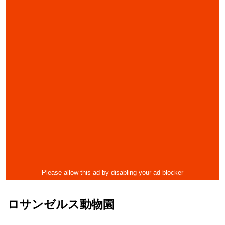
ロサンゼルス動物園