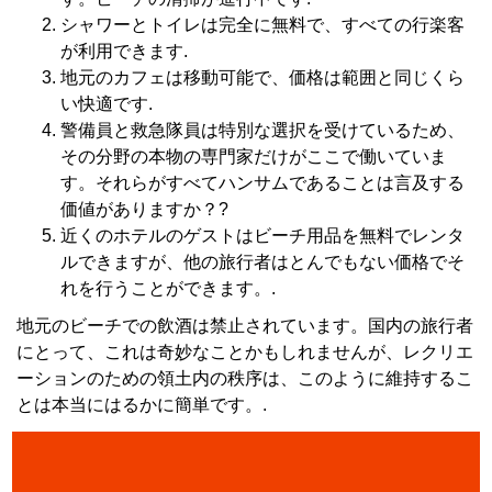
シャワーとトイレは完全に無料で、すべての行楽客
が利用できます.
地元のカフェは移動可能で、価格は範囲と同じくら
い快適です.
警備員と救急隊員は特別な選択を受けているため、
その分野の本物の専門家だけがここで働いていま
す。それらがすべてハンサムであることは言及する
価値がありますか？?
近くのホテルのゲストはビーチ用品を無料でレンタ
ルできますが、他の旅行者はとんでもない価格でそ
れを行うことができます。.
地元のビーチでの飲酒は禁止されています。国内の旅行者
にとって、これは奇妙なことかもしれませんが、レクリエ
ーションのための領土内の秩序は、このように維持するこ
とは本当にはるかに簡単です。.