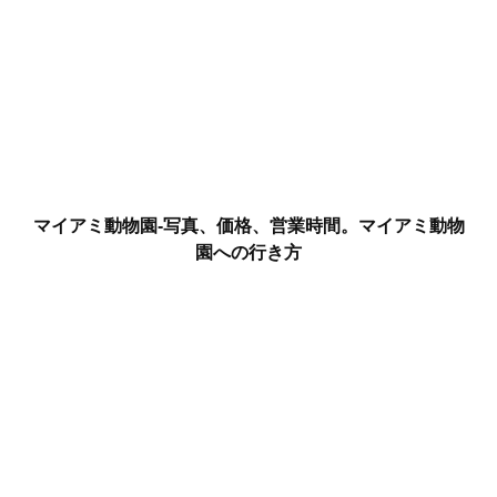
マイアミ動物園-写真、価格、営業時間。マイアミ動物
園への行き方