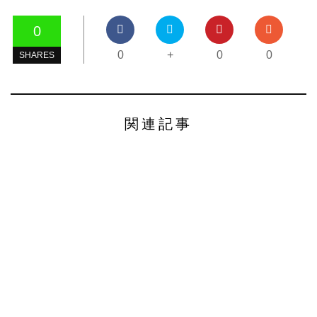
0
0
+
0
0
SHARES
関連記事