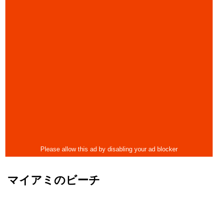
マイアミのビーチ