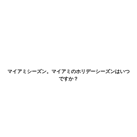
マイアミシーズン。マイアミのホリデーシーズンはいつ
ですか？