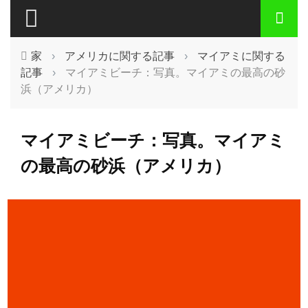
家
›
アメリカに関する記事
›
マイアミに関する
記事
›
マイアミビーチ：写真。マイアミの最高の砂
浜（アメリカ）
マイアミビーチ：写真。マイアミ
の最高の砂浜（アメリカ）