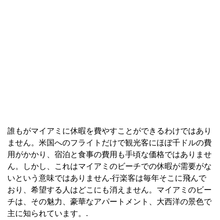
誰もがマイアミに休暇を費やすことができるわけではあり
ません。米国へのフライトだけで観光客にほぼ千ドルの費
用がかかり、宿泊と食事の費用も手頃な価格ではありませ
ん。しかし、これはマイアミのビーチでの休暇が需要がな
いという意味ではありません-行楽客は毎年そこに飛んで
おり、希望する人はどこにも消えません。マイアミのビー
チは、その魅力、豪華なアパートメント、大西洋の景色で
主に知られています。.