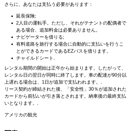
さらに、あなたは支払う必要があります：
延長保険;
2人目の運転手。ただし、それがテナントの配偶者で
ある場合、追加料金は必要ありません。
ナビゲーターを借りる;
有料道路を旅行する場合に自動的に支払いを行うこ
とができるカードであるEZパスを借ります。
チャイルドシート.
レンタル期間の開始は正午から始まります。したがって、
レンタル日の翌日が同時に終了します。車の配達が90分以
上遅れる場合は、1日が追加で支払われます。.
リース契約が締結された後、「安全性」30％が追加された
カードから前払いが引き落とされます。納車後の最終支払
いとなります。.
アメリカの観光