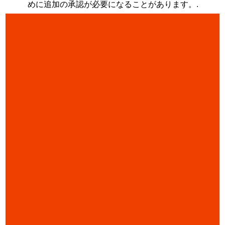
めに追加の承認が必要になることがあります。.