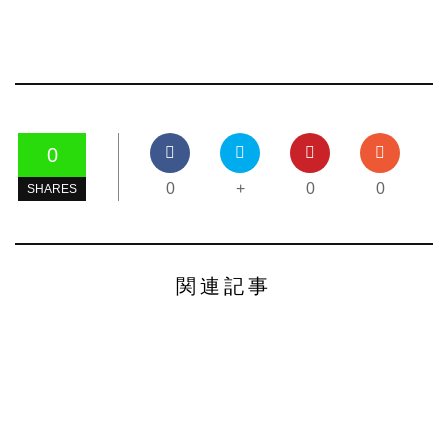
0
0
+
0
0
SHARES
関連記事