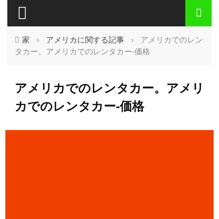
家
›
アメリカに関する記事
›
アメリカでのレン
タカー。アメリカでのレンタカー-価格
アメリカでのレンタカー。アメリ
カでのレンタカー-価格