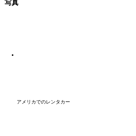
写真
アメリカでのレンタカー