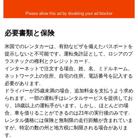
必要書類と保険
米国でのレンタカーは、有効なビザを備えたパスポートを
提示しないと不可能です。運転免許証として、ロシアのプ
ラスチックの権利とクレジットカード.
インターネットで注文する場合、姓、名、ミドルネーム、
ネットワーク上の住所、自宅の住所、電話番号を記入する
必要があります.
ドライバーが25歳未満の場合、追加料金を支払うよう求め
られます。一部の運転手はレンタルサービスを提供してお
り、18歳以上の運転手がいます。しかし、ほとんどの場
合、車を借りることができるのは21年の実行後のみです.
レンタル価格には保険と無制限の走行距離が含まれていま
すが、特定の数の州と地方税に制限される場合がありま
す.