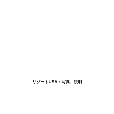
リゾートUSA：写真、説明