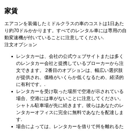
家賃
エアコンを装備したミドルクラスの車のコストは1日あた
り約70ドルかかります。すべてのレンタル車には専用の自
動変速機が付いていることに注意してください.
注文オプション
レンタカーは、会社の公式ウェブサイトまたは多く
のレンタカー会社と提携しているブローカーから注
文できます。 2番目のオプションは、幅広い選択肢
が提供され、価格がいくらか低くなるため、経済的
に有利です。.
レンタカーを受け取った場所で空港が示されている
場合、空港には車がないことに注意してください。
シャトル駐車場が先に続きます。彼らはあなたのレ
ンタカーオフィスに完全に無料であなたを配達しま
す.
場合によっては、レンタカーを借りて州を離れるた