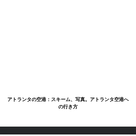
アトランタの空港：スキーム、写真。アトランタ空港へ
の行き方