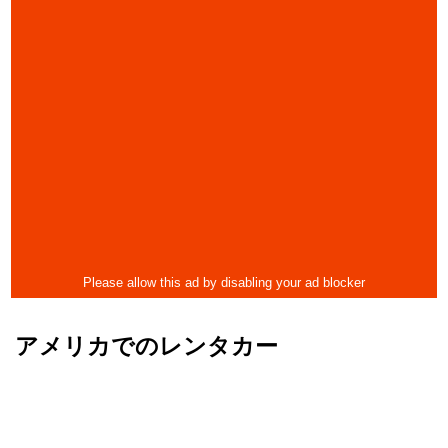
アメリカでのレンタカー