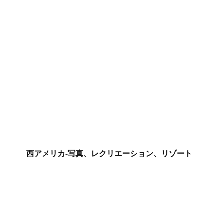
西アメリカ-写真、レクリエーション、リゾート