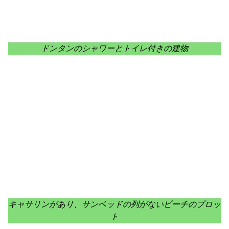
ドンタンのシャワーとトイレ付きの建物
キャサリンがあり、サンベッドの列がないビーチのプロッ
ト