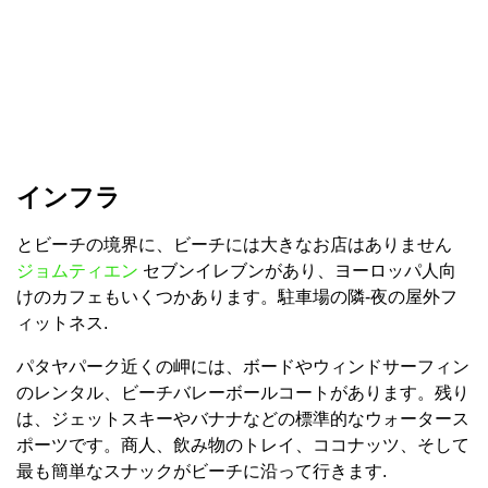
インフラ
とビーチの境界に、ビーチには大きなお店はありません
ジョムティエン
セブンイレブンがあり、ヨーロッパ人向
けのカフェもいくつかあります。駐車場の隣-夜の屋外フ
ィットネス.
パタヤパーク近くの岬には、ボードやウィンドサーフィン
のレンタル、ビーチバレーボールコートがあります。残り
は、ジェットスキーやバナナなどの標準的なウォータース
ポーツです。商人、飲み物のトレイ、ココナッツ、そして
最も簡単なスナックがビーチに沿って行きます.