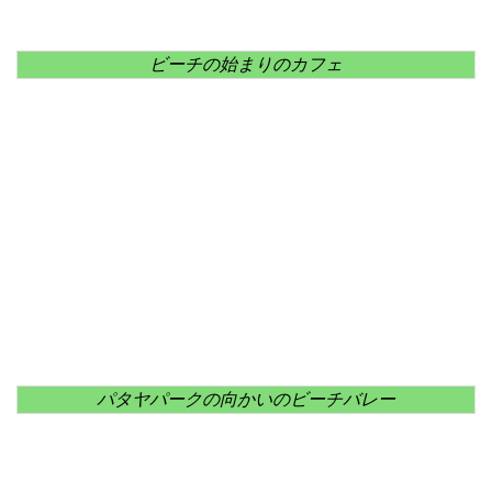
ビーチの始まりのカフェ
パタヤパークの向かいのビーチバレー