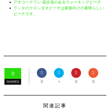
アオコークワン-遊歩道のあるウォーキングビーチ
ランタのクロンダオビーチは家族向けの素晴らしい
ビーチです。
0
0
+
0
0
SHARES
関連記事