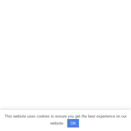
This website uses cookies to ensure you get the best experience on our
website.
OK