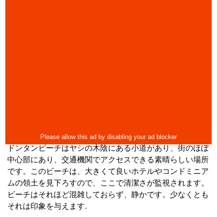
ドンタンビーチはヤシの木陰にある小道があり、街のほぼ
中心部にあり、交通機関でアクセスできる素晴らしい場所
です。このビーチは、大きくて良いホテルやコンドミニア
ムの領土を見下ろすので、ここで清潔さが監視されます。
ビーチはそれほど混雑しておらず、静かです。少なくとも
それは印象を与えます.