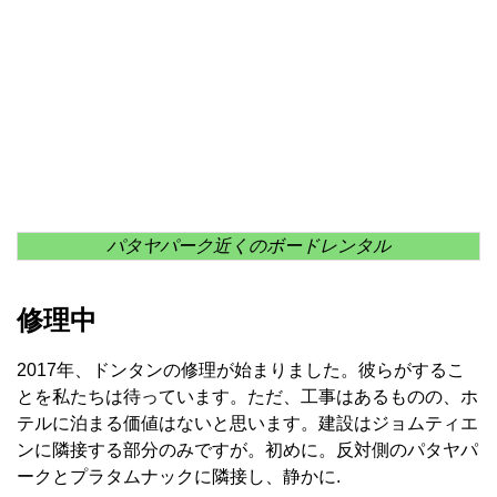
パタヤパーク近くのボードレンタル
修理中
2017年、ドンタンの修理が始まりました。彼らがするこ
とを私たちは待っています。ただ、工事はあるものの、ホ
テルに泊まる価値はないと思います。建設はジョムティエ
ンに隣接する部分のみですが。初めに。反対側のパタヤパ
ークとプラタムナックに隣接し、静かに.