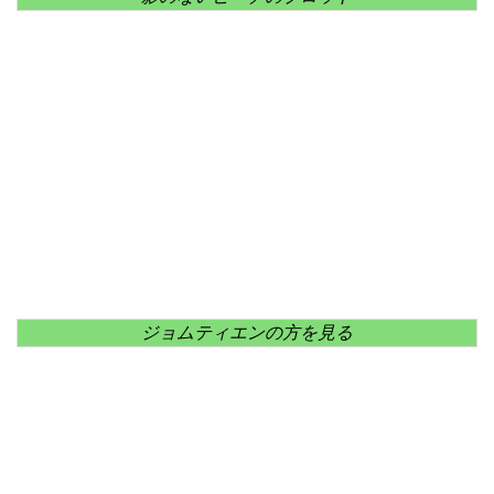
ジョムティエンの方を見る