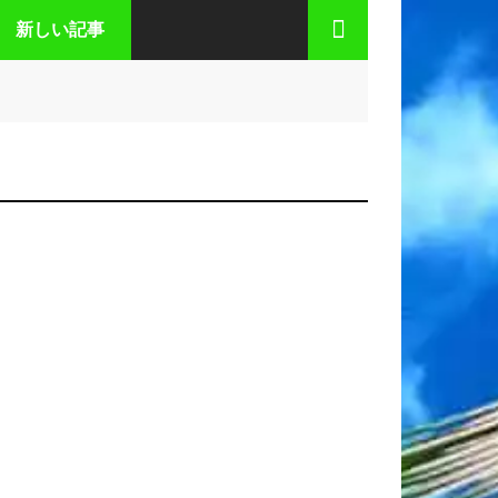
新しい記事