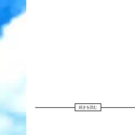
続きを読む