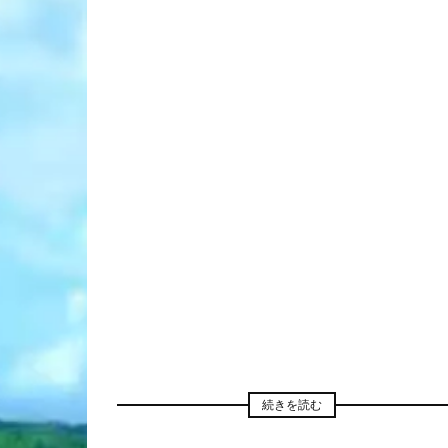
続きを読む