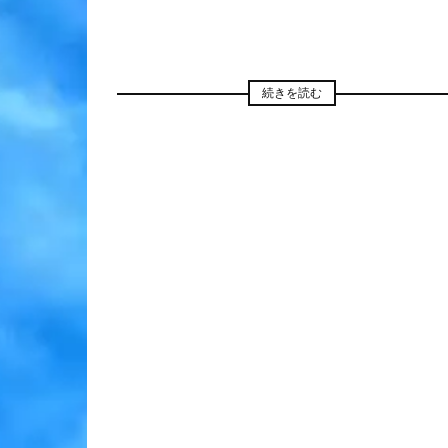
続きを読む