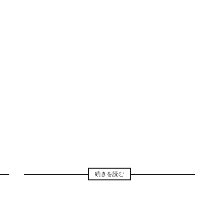
続きを読む