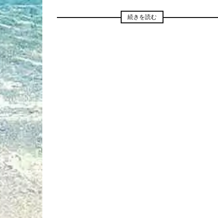
続きを読む