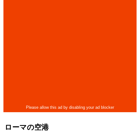
ローマの空港