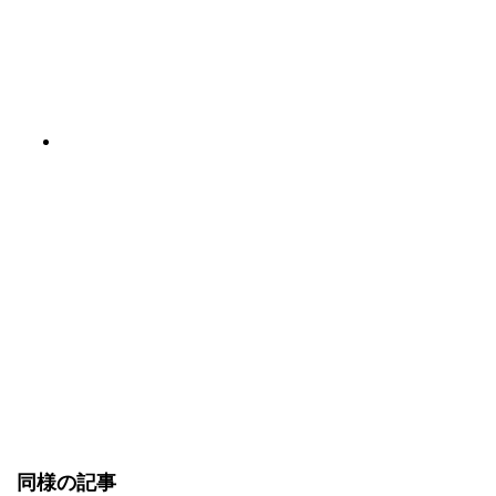
同様の記事