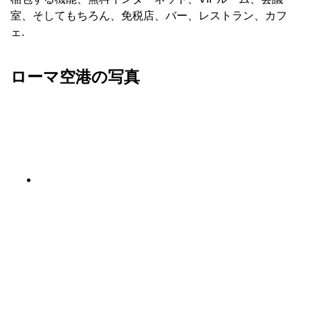
室、そしてもちろん、免税店、バー、レストラン、カフ
ェ.
ローマ空港の写真