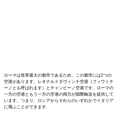
ローマは世界最大の都市であるため、この都市には2つの
空港があります。レオナルドダヴィンチ空港（フィウミチ
ーノとも呼ばれます）とチャンピーノ空港です。ローマの
一方の空港ともう一方の空港の両方が国際輸送を提供して
います。つまり、ロシアからそれらのいずれかでイタリア
に飛ぶことができます.