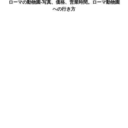
ローマの動物園-写真、価格、営業時間。ローマ動物園
への行き方