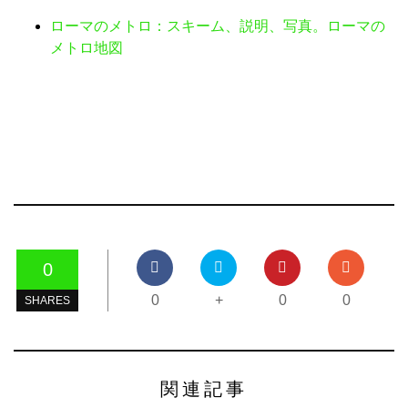
ローマのメトロ：スキーム、説明、写真。ローマの
メトロ地図
0
0
+
0
0
SHARES
関連記事