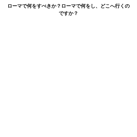
ローマで何をすべきか？ローマで何をし、どこへ行くの
ですか？