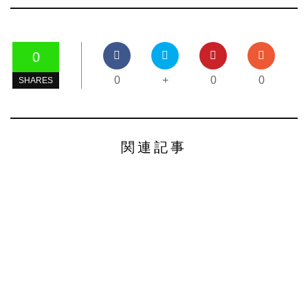
0
0
+
0
0
SHARES
関連記事