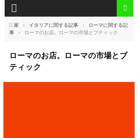
家
›
イタリアに関する記事
›
ローマに関する記
事
›
ローマのお店。ローマの市場とブティック
ローマのお店。ローマの市場とブ
ティック