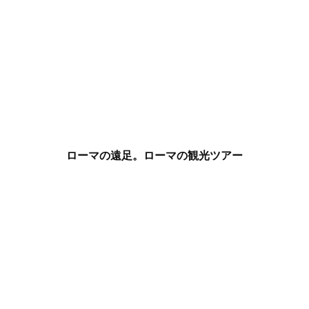
ローマの遠足。ローマの観光ツアー