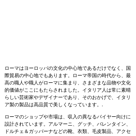
ローマはヨーロッパの文化の中心地であるだけでなく、国
際貿易の中心地でもあります。ローマ帝国の時代から、最
高の職人や職人がローマに集まり、さまざまな品物や文化
的価値がここにもたらされました。イタリア人は常に素晴
らしい芸術家やデザイナーであり、そのおかげで、イタリ
ア製の製品は高品質で美しくなっています。.
ローマのショップや市場は、収入の異なるバイヤー向けに
設計されています。アルマーニ、グッチ、バレンタイン、
ドルチェ＆ガッバーナなどの靴、衣類、毛皮製品、アクセ