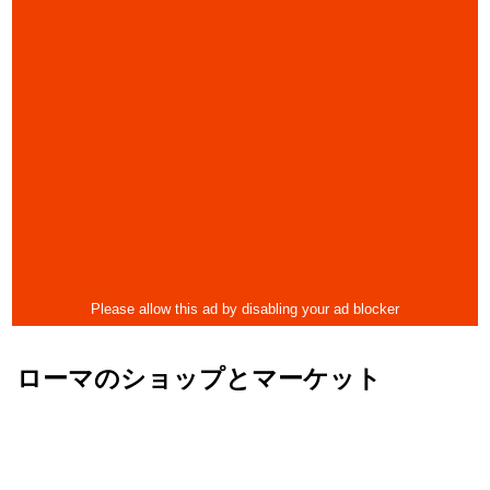
ローマのショップとマーケット