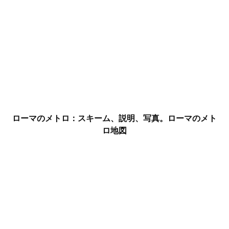
ローマのメトロ：スキーム、説明、写真。ローマのメト
ロ地図