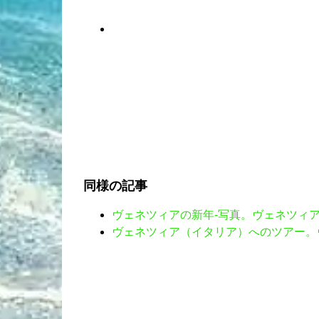
同様の記事
ヴェネツィアの新年-写真。ヴェネツィア
ヴェネツィア（イタリア）へのツアー。