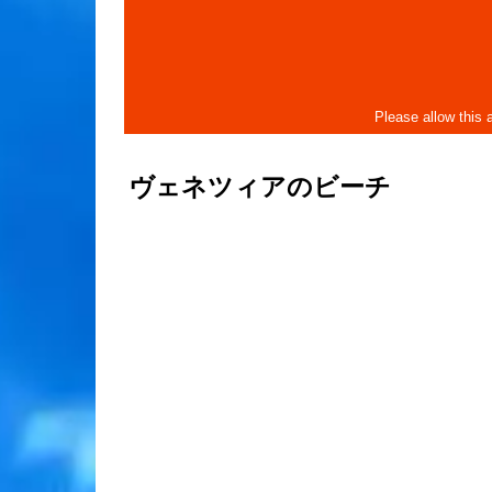
ヴェネツィアのビーチ