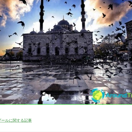
03/04/2016
ブールに関する記事