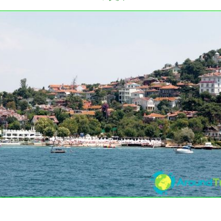
30/03/2016