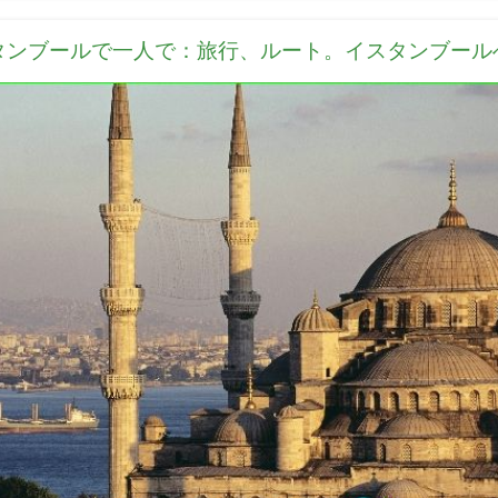
タンブールで一人で：旅行、ルート。イスタンブール