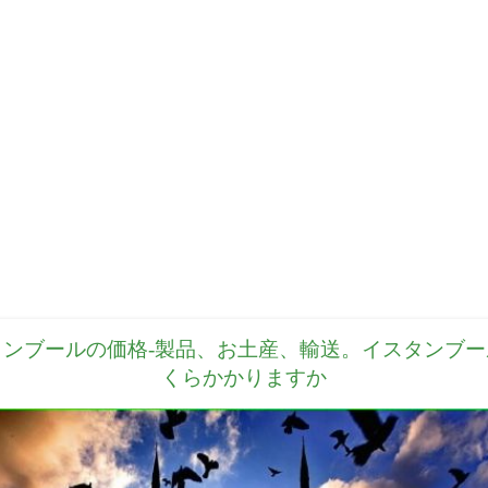
タンブールの価格-製品、お土産、輸送。イスタンブー
くらかかりますか