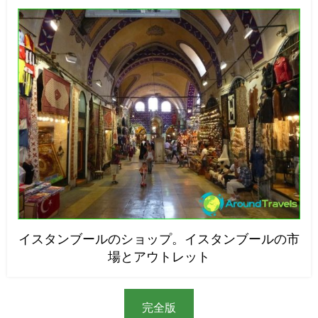
イスタンブールのショップ。イスタンブールの市
場とアウトレット
完全版