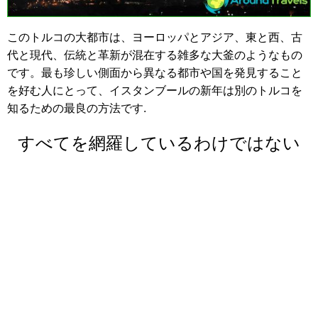
このトルコの大都市は、ヨーロッパとアジア、東と西、古
代と現代、伝統と革新が混在する雑多な大釜のようなもの
です。最も珍しい側面から異なる都市や国を発見すること
を好む人にとって、イスタンブールの新年は別のトルコを
知るための最良の方法です.
すべてを網羅しているわけではない