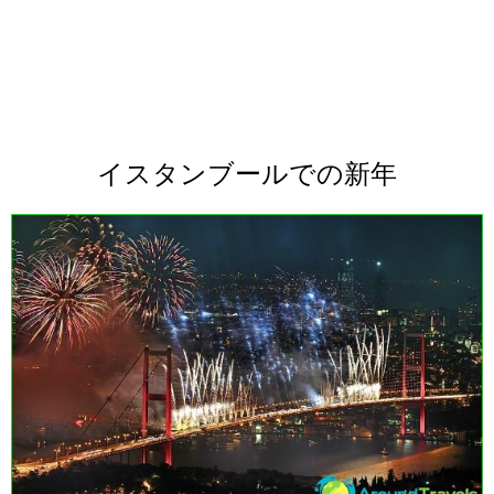
イスタンブールでの新年