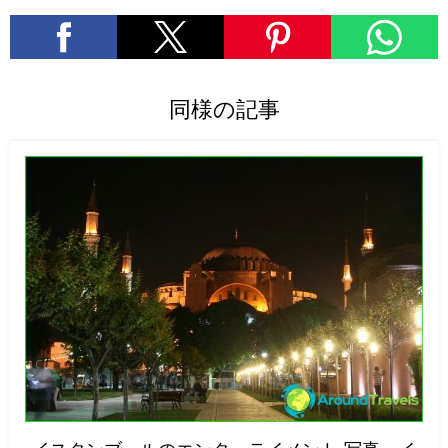
同様の記事