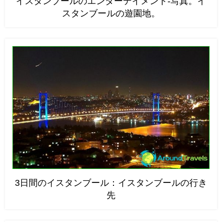
イスタンブールのエンターテイメント-写真。イ
スタンブールの遊園地。
3日間のイスタンブール：イスタンブールの行き
先