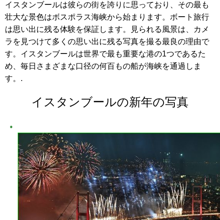
イスタンブールは彼らの街を誇りに思っており、その最も
壮大な景色はボスポラス海峡から始まります。ボート旅行
は思い出に残る体験を保証します。見られる風景は、カメ
ラを見つけて多くの思い出に残る写真を撮る最良の理由で
す。イスタンブールは世界で最も重要な港の1つであるた
め、毎日さまざまな口径の何百もの船が海峡を通過しま
す。.
イスタンブールの新年の写真