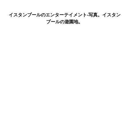
イスタンブールのエンターテイメント-写真。イスタン
ブールの遊園地。