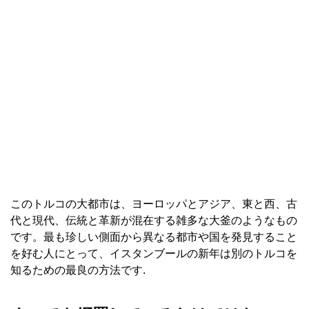
このトルコの大都市は、ヨーロッパとアジア、東と西、古
代と現代、伝統と革新が混在する雑多な大釜のようなもの
です。最も珍しい側面から異なる都市や国を発見すること
を好む人にとって、イスタンブールの新年は別のトルコを
知るための最良の方法です.