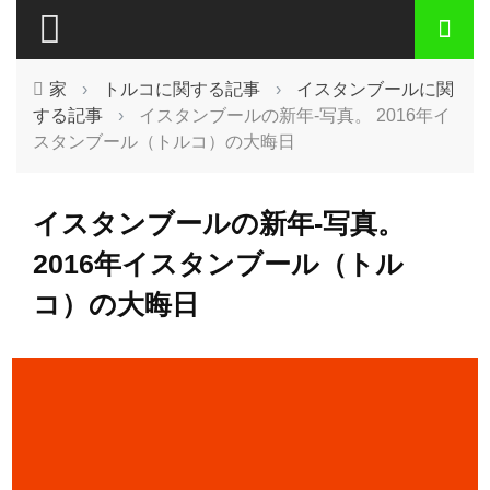
家
›
トルコに関する記事
›
イスタンブールに関
する記事
›
イスタンブールの新年-写真。 2016年イ
スタンブール（トルコ）の大晦日
イスタンブールの新年-写真。
2016年イスタンブール（トル
コ）の大晦日