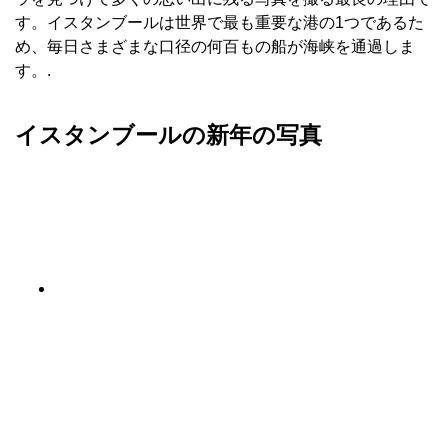
す。イスタンブールは世界で最も重要な港の1つであるた
め、毎日さまざまな口径の何百もの船が海峡を通過しま
す。.
イスタンブールの新年の写真