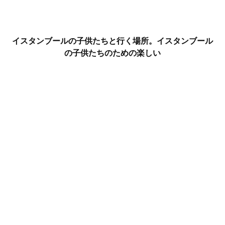
イスタンブールの子供たちと行く場所。イスタンブール
の子供たちのための楽しい