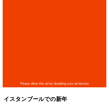
イスタンブールでの新年