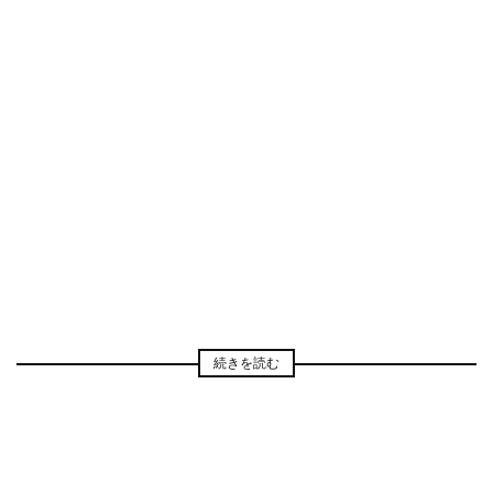
続きを読む