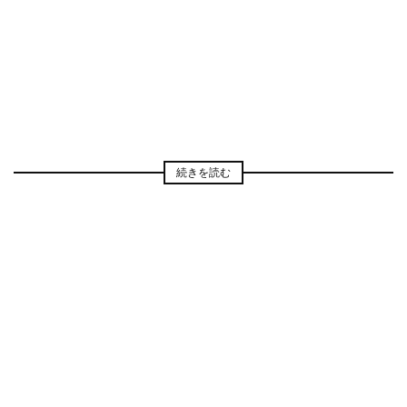
続きを読む