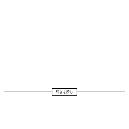
続きを読む