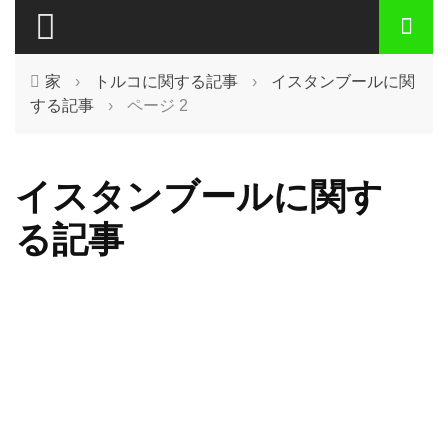
家
›
トルコに関する記事
›
イスタンブールに関
する記事
›
ページ 2
イスタンブールに関す
る記事