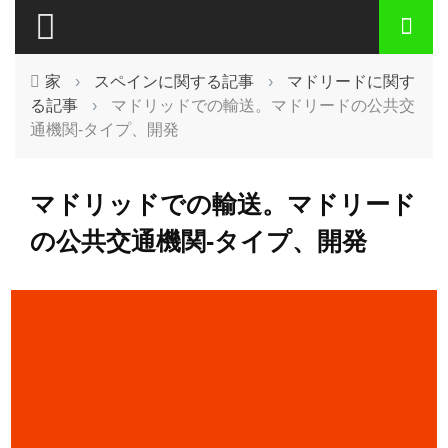
家
›
スペインに関する記事
›
マドリードに関す
る記事
›
マドリッドでの輸送。マドリードの公共交
通機関-タイプ、開発
マドリッドでの輸送。マドリード
の公共交通機関-タイプ、開発