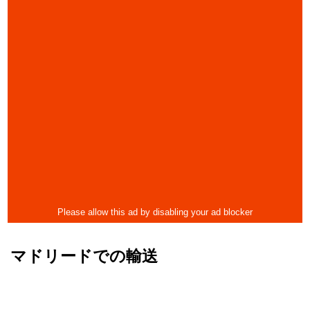
マドリードでの輸送