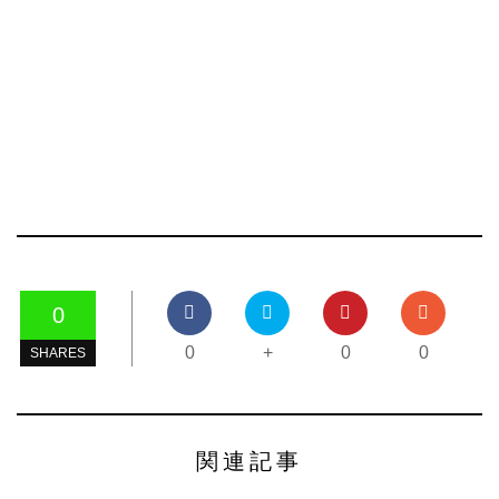
0
0
+
0
0
SHARES
関連記事