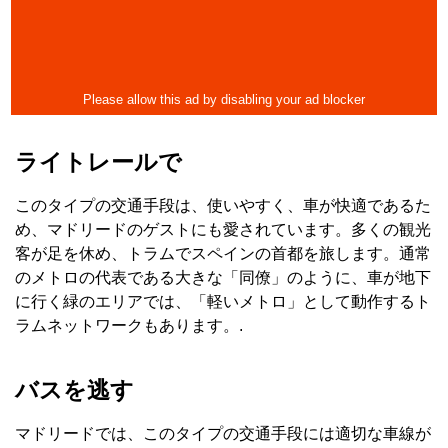
ライトレールで
このタイプの交通手段は、使いやすく、車が快適であるた
め、マドリードのゲストにも愛されています。多くの観光
客が足を休め、トラムでスペインの首都を旅します。通常
のメトロの代表である大きな「同僚」のように、車が地下
に行く緑のエリアでは、「軽いメトロ」として動作するト
ラムネットワークもあります。.
バスを逃す
マドリードでは、このタイプの交通手段には適切な車線が