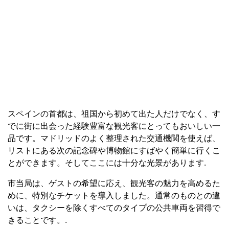
スペインの首都は、祖国から初めて出た人だけでなく、す
でに街に出会った経験豊富な観光客にとってもおいしい一
品です。マドリッドのよく整理された交通機関を使えば、
リストにある次の記念碑や博物館にすばやく簡単に行くこ
とができます。そしてここには十分な光景があります.
市当局は、ゲストの希望に応え、観光客の魅力を高めるた
めに、特別なチケットを導入しました。通常のものとの違
いは、タクシーを除くすべてのタイプの公共車両を習得で
きることです。.