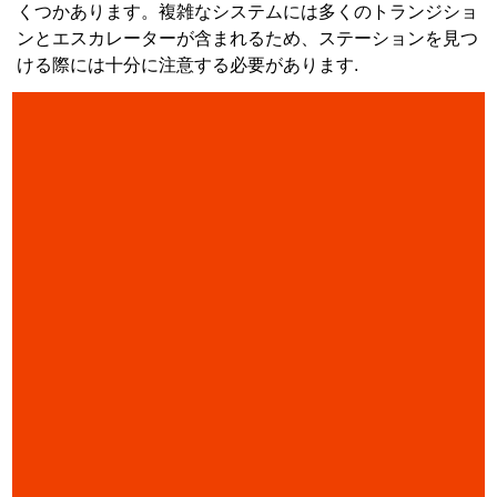
くつかあります。複雑なシステムには多くのトランジショ
ンとエスカレーターが含まれるため、ステーションを見つ
ける際には十分に注意する必要があります.