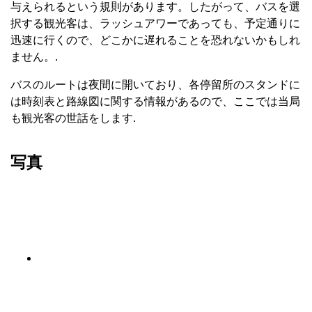
与えられるという規則があります。したがって、バスを選
択する観光客は、ラッシュアワーであっても、予定通りに
迅速に行くので、どこかに遅れることを恐れないかもしれ
ません。.
バスのルートは夜間に開いており、各停留所のスタンドに
は時刻表と路線図に関する情報があるので、ここでは当局
も観光客の世話をします.
写真