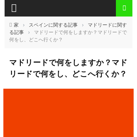
家
›
スペインに関する記事
›
マドリードに関す
る記事
›
マドリードで何をしますか？マドリードで
何をし、どこへ行くか？
マドリードで何をしますか？マド
リードで何をし、どこへ行くか？