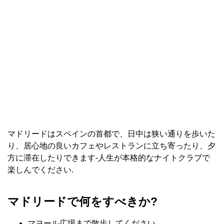
マドリードはスペインの首都で、日中は狭い通りを歩いた
り、居心地の良いカフェやレストランに立ち寄ったり、夕
方に滞在したりできます-人生が本格的なナイトクラブで
楽しんでください.
マドリードで何をすべきか?
マヨール広場まで散歩してください。