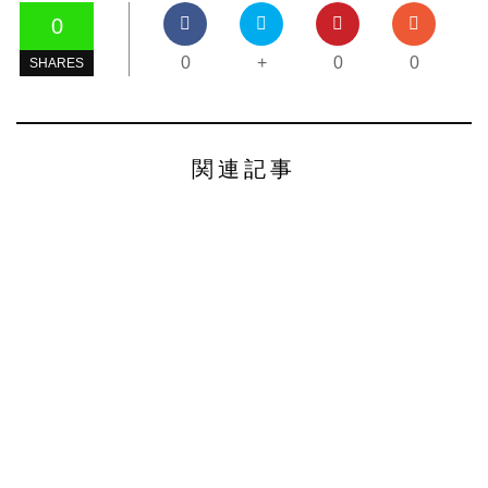
0
0
+
0
0
SHARES
関連記事