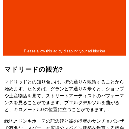
マドリードの観光?
マドリッドとの知り合いは、街の通りを散策することから
始めます。たとえば、グランビア通りを歩くと、ショップ
や土産物店を見て、ストリートアーティストのパフォーマ
ンスを見ることができます。プエルタデルソルを曲がる
と、キロメートル0の位置に立つことができます。.
緑地とドンキホーテの記念碑と彼の従者のサンチョパンザ
で有名なエスパーニャ広場のスペイン建築を鑑賞する機会