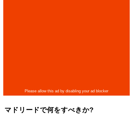
マドリードで何をすべきか?