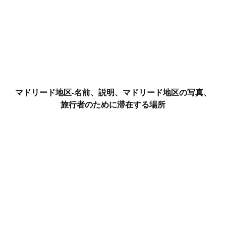
マドリード地区-名前、説明、マドリード地区の写真、
旅行者のために滞在する場所