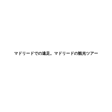
マドリードでの遠足。マドリードの観光ツアー