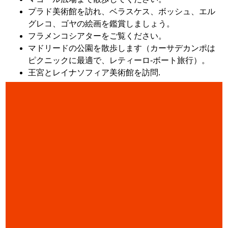
プラド美術館を訪れ、ベラスケス、ボッシュ、エル
グレコ、ゴヤの絵画を鑑賞しましょう。
フラメンコシアターをご覧ください。
マドリードの公園を散歩します（カーサデカンポは
ピクニックに最適で、レティーロ-ボート旅行）。
王宮とレイナソフィア美術館を訪問.