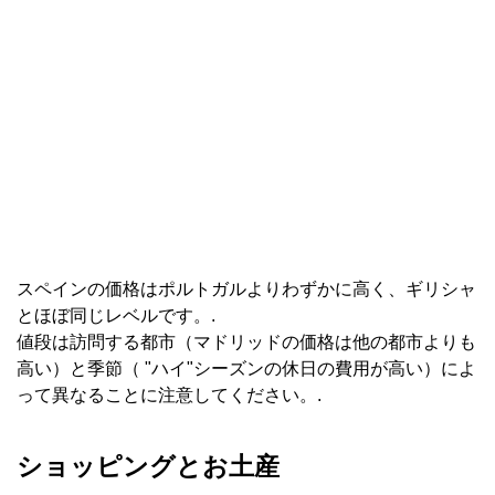
スペインの価格はポルトガルよりわずかに高く、ギリシャ
とほぼ同じレベルです。.
値段は訪問する都市（マドリッドの価格は他の都市よりも
高い）と季節（ "ハイ"シーズンの休日の費用が高い）によ
って異なることに注意してください。.
ショッピングとお土産