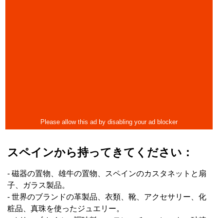
スペインから持ってきてください：
- 磁器の置物、雄牛の置物、スペインのカスタネットと扇
子、ガラス製品。
- 世界のブランドの革製品、衣類、靴、アクセサリー、化
粧品、真珠を使ったジュエリー。