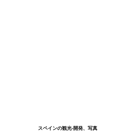
スペインの観光-開発、写真