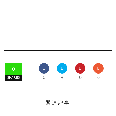
0
0
+
0
0
SHARES
関連記事