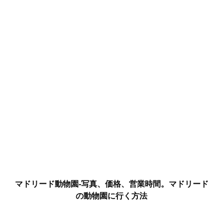
マドリード動物園-写真、価格、営業時間。マドリード
の動物園に行く方法