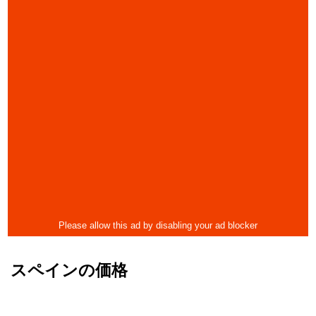
スペインの価格