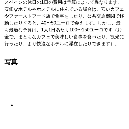
スペインの休日の1日の費用は予算によって異なります。
安価なホテルやホステルに住んでいる場合は、安いカフェ
やファーストフード店で食事をしたり、公共交通機関で移
動したりすると、40〜50ユーロで会えます。しかし、最
も最適な予算は、1人1日あたり100〜150ユーロです（お
金で、まともなカフェで美味しい食事を食べたり、観光に
行ったり、より快適なホテルに滞在したりできます）。.
写真