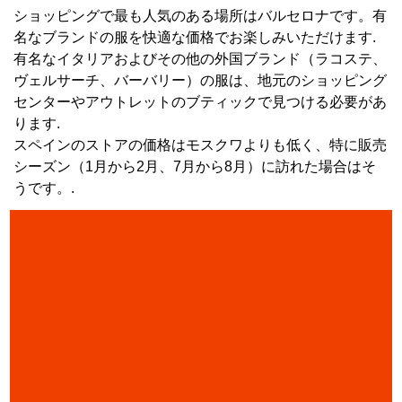
ショッピングで最も人気のある場所はバルセロナです。有
名なブランドの服を快適な価格でお楽しみいただけます.
有名なイタリアおよびその他の外国ブランド（ラコステ、
ヴェルサーチ、バーバリー）の服は、地元のショッピング
センターやアウトレットのブティックで見つける必要があ
ります.
スペインのストアの価格はモスクワよりも低く、特に販売
シーズン（1月から2月、7月から8月）に訪れた場合はそ
うです。.