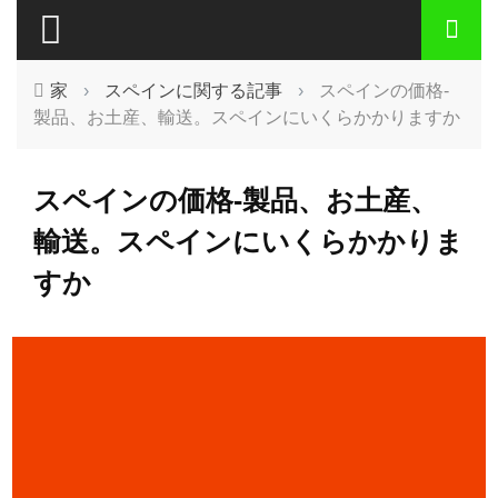
家
›
スペインに関する記事
›
スペインの価格-
製品、お土産、輸送。スペインにいくらかかりますか
スペインの価格-製品、お土産、
輸送。スペインにいくらかかりま
すか