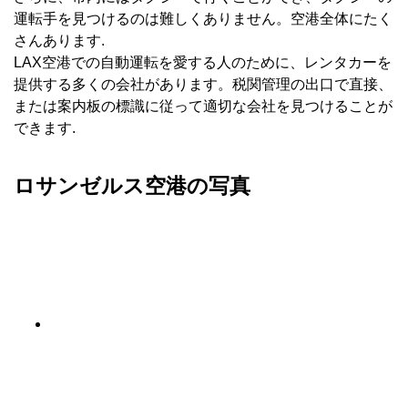
運転手を見つけるのは難しくありません。空港全体にたく
さんあります.
LAX空港での自動運転を愛する人のために、レンタカーを
提供する多くの会社があります。税関管理の出口で直接、
または案内板の標識に従って適切な会社を見つけることが
できます.
ロサンゼルス空港の写真