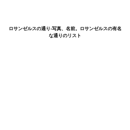
ロサンゼルスの通り-写真、名前。ロサンゼルスの有名
な通りのリスト