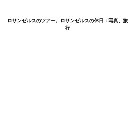
ロサンゼルスのツアー。ロサンゼルスの休日：写真、旅
行