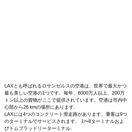
LAXとも呼ばれるロサンゼルスの空港は、世界で最大かつ
最も美しい空港の1つです。毎年、6000万人以上、200万
トン以上の貨物がここで提供されています。空港は市内中
心部から26 kmの場所にあります.
LAXには4つのコンクリート滑走路があります。乗客は9つ
のターミナルでサービスされます。 1〜8ターミナルおよ
びトムブラッドリーターミナル.