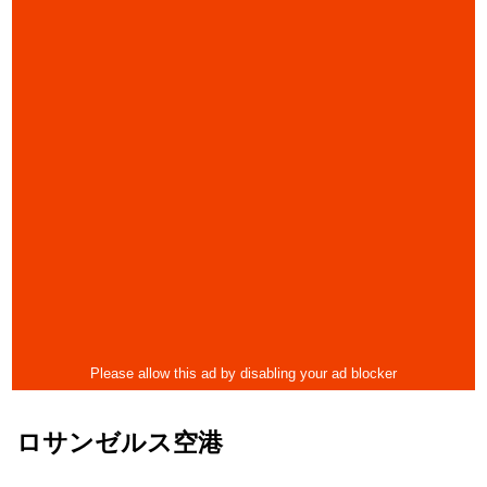
ロサンゼルス空港