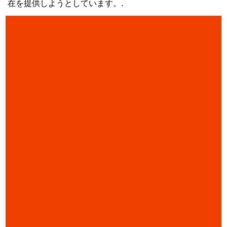
在を提供しようとしています。.