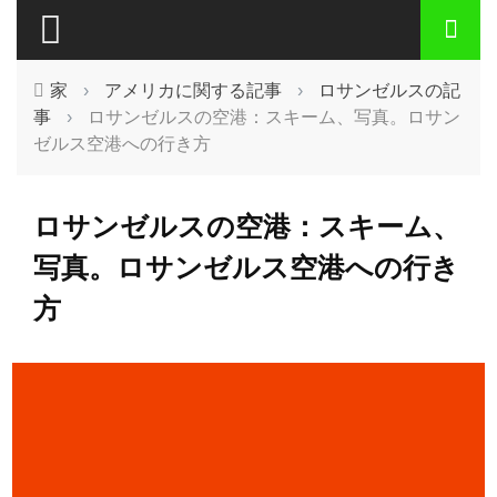
家
›
アメリカに関する記事
›
ロサンゼルスの記
事
›
ロサンゼルスの空港：スキーム、写真。ロサン
ゼルス空港への行き方
ロサンゼルスの空港：スキーム、
写真。ロサンゼルス空港への行き
方