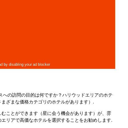
スへの訪問の目的は何ですか？ハリウッドエリアのホテ
まざまな価格カテゴリのホテルがあります）.
しむことができます（星に会う機会があります）が、雰
エリアで高価なホテルを選択することをお勧めします.