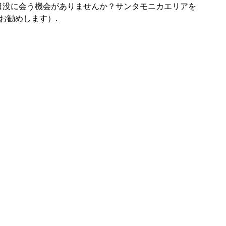
日没に会う機会がありませんか？サンタモニカエリアを
お勧めします）.