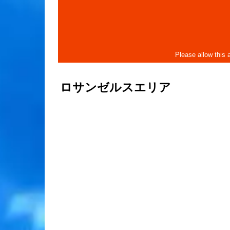
ロサンゼルスエリア