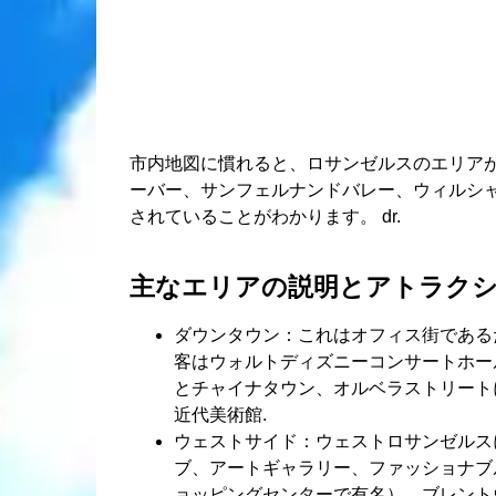
市内地図に慣れると、ロサンゼルスのエリア
ーバー、サンフェルナンドバレー、ウィルシャ
されていることがわかります。 dr.
主なエリアの説明とアトラク
ダウンタウン：これはオフィス街であるた
客はウォルトディズニーコンサートホー
とチャイナタウン、オルベラストリート
近代美術館.
ウェストサイド：ウェストロサンゼルス
ブ、アートギャラリー、ファッショナブ
ョッピングセンターで有名）、ブレント