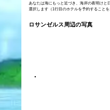
あなたは海にもっと近づき、海岸の夜明けと
選択します（1行目のホテルを予約することを
ロサンゼルス周辺の写真