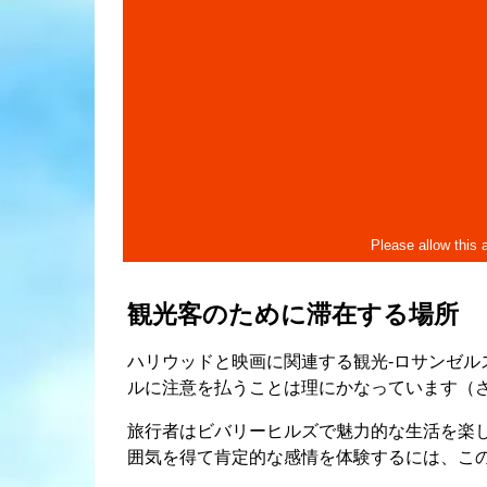
観光客のために滞在する場所
ハリウッドと映画に関連する観光-ロサンゼル
ルに注意を払うことは理にかなっています（さ
旅行者はビバリーヒルズで魅力的な生活を楽
囲気を得て肯定的な感情を体験するには、この