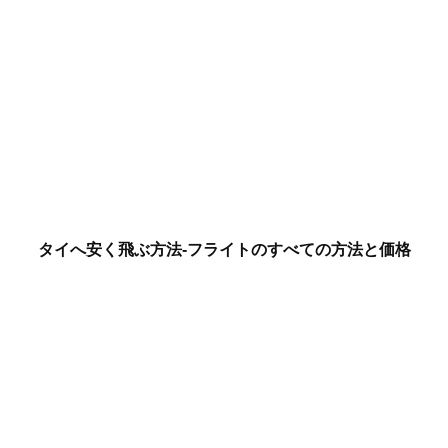
タイへ安く飛ぶ方法-フライトのすべての方法と価格