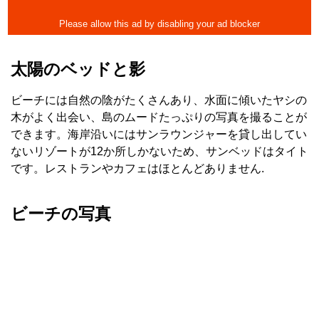
太陽のベッドと影
ビーチには自然の陰がたくさんあり、水面に傾いたヤシの
木がよく出会い、島のムードたっぷりの写真を撮ることが
できます。海岸沿いにはサンラウンジャーを貸し出してい
ないリゾートが12か所しかないため、サンベッドはタイト
です。レストランやカフェはほとんどありません.
ビーチの写真