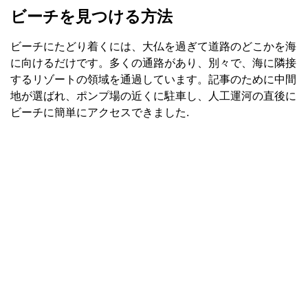
ビーチを見つける方法
ビーチにたどり着くには、大仏を過ぎて道路のどこかを海
に向けるだけです。多くの通路があり、別々で、海に隣接
するリゾートの領域を通過しています。記事のために中間
地が選ばれ、ポンプ場の近くに駐車し、人工運河の直後に
ビーチに簡単にアクセスできました.