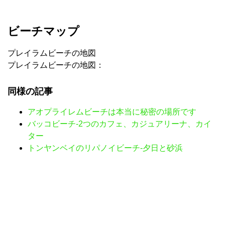
ビーチマップ
プレイラムビーチの地図
プレイラムビーチの地図：
同様の記事
アオプライレムビーチは本当に秘密の場所です
バッコビーチ-2つのカフェ、カジュアリーナ、カイ
ター
トンヤンベイのリパノイビーチ-夕日と砂浜