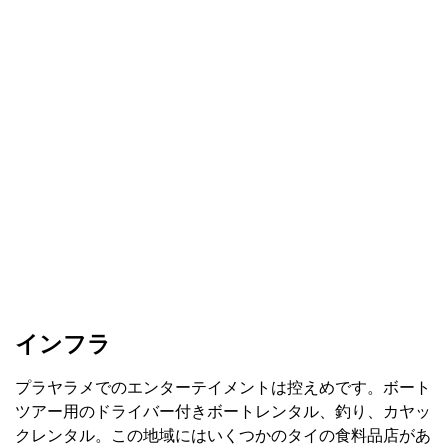
インフラ
プラヤラメでのエンターテイメントは控えめです。ボート
ツアー用のドライバー付きボートレンタル、釣り、カヤッ
クレンタル。この地域にはいくつかのタイの食料品店があ