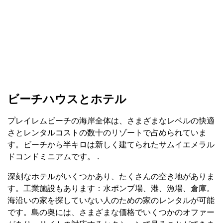
ビーチハウスとホテル
プレイレムビーチの海岸全体は、さまざまなレベルの快適
さとレンタルコストの数十のリゾートで占められていま
す。ビーチから半キロは新しく建てられたサムイエメラル
ドコンドミニアムです。 .
深刻なホテルがいくつかあり、たくさんの空き地がありま
す。工業施設もあります：水ポンプ場、港、漁場、倉庫。
海沿いの家を探していない人のための家のレンタルが可能
です。島の奥には、さまざまな価格でいくつかのオファー