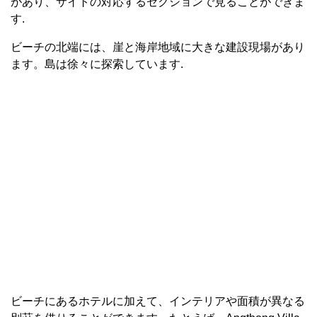
があり、サイトの対応するセクションで見ることができま
す.
ビーチの北端には、崖と海岸地域に大きな建設現場があり
ます。島は徐々に探索しています.
ビーチにあるホテルに加えて、インテリアや面積が異なる