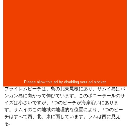
プライレムビーチは、島の北東尾根にあり、サムイ島はパ
ンガン島に向かって伸びています。このポニーテールのサ
イズは小さいですが、7つのビーチが海岸沿いにありま
す。サムイのこの地域の地理的な位置により、7つのビー
チはすべて西、北、東に面しています。ラムは西に見え
る.