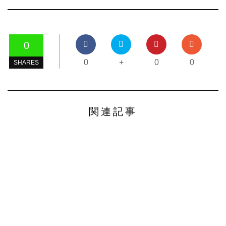
0
0
+
0
0
SHARES
関連記事