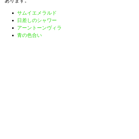
あります。
サムイエメラルド
日差しのシャワー
アーントーンヴィラ
青の色合い