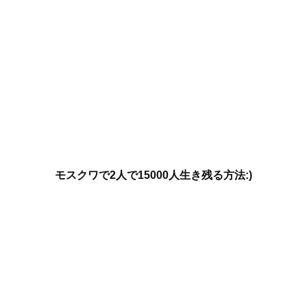
モスクワで2人で15000人生き残る方法:)