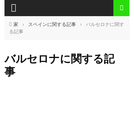
家
›
スペインに関する記事
›
バルセロナに関す
る記事
バルセロナに関する記
事