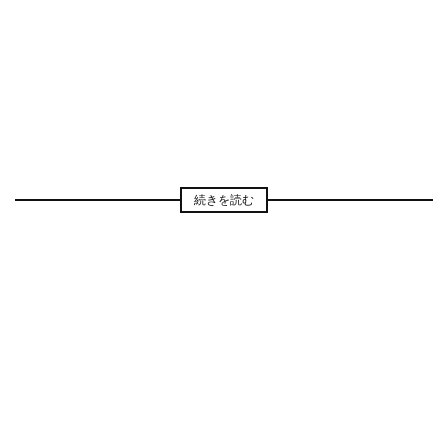
続きを読む