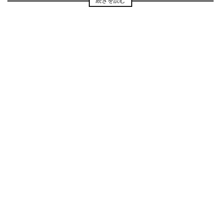
続きを読む