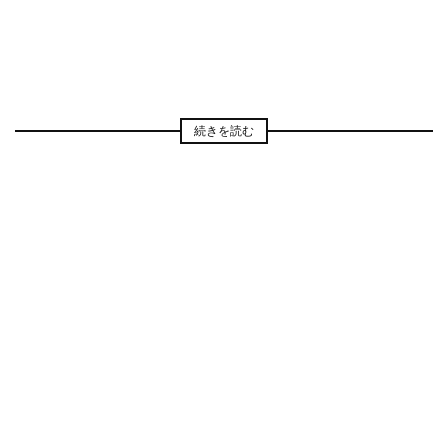
続きを読む