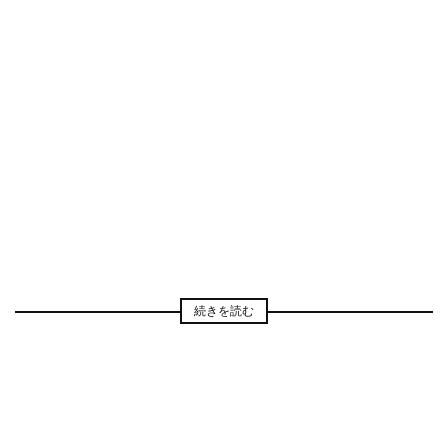
続きを読む