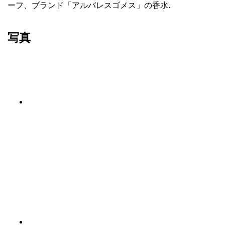
ーフ、ブランド「アルバレスゴメス」の香水.
写真