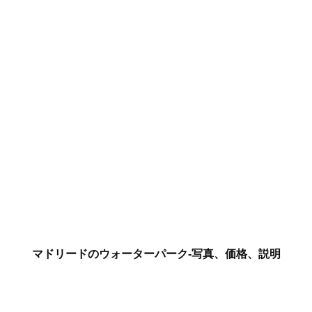
マドリードのウォーターパーク-写真、価格、説明