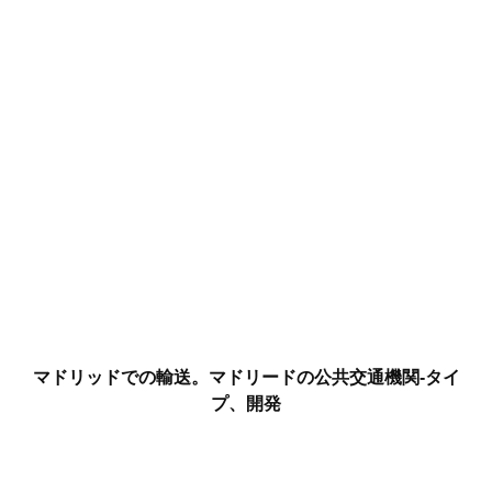
マドリッドでの輸送。マドリードの公共交通機関-タイ
プ、開発