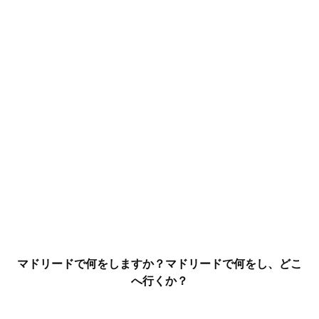
マドリードで何をしますか？マドリードで何をし、どこ
へ行くか？