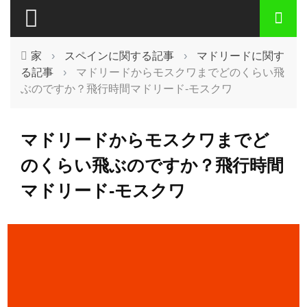
家
›
スペインに関する記事
›
マドリードに関す
る記事
›
マドリードからモスクワまでどのくらい飛
ぶのですか？飛行時間マドリード-モスクワ
マドリードからモスクワまでど
のくらい飛ぶのですか？飛行時間
マドリード-モスクワ