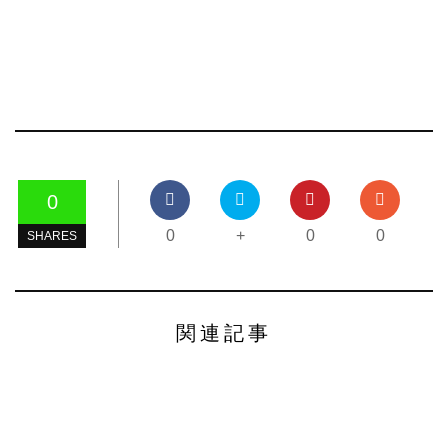
0
0
+
0
0
SHARES
関連記事