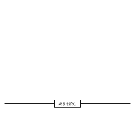
続きを読む