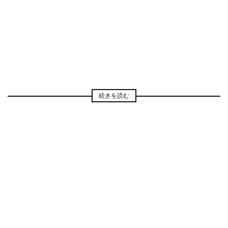
続きを読む