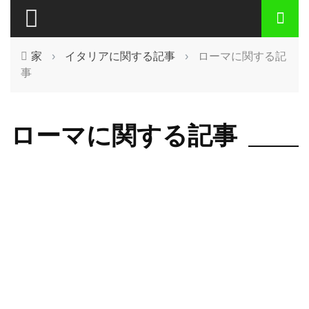
家
›
イタリアに関する記事
›
ローマに関する記
事
ローマに関する記事