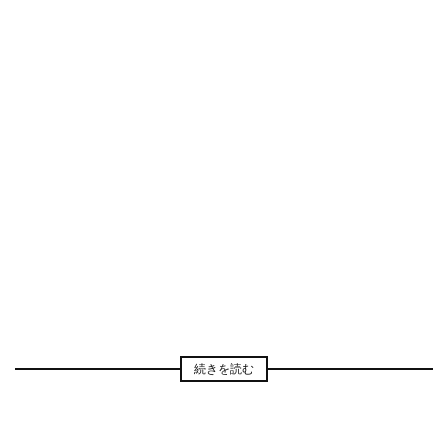
続きを読む